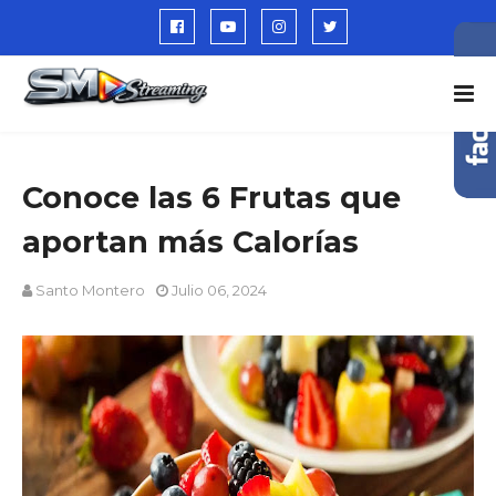
Conoce las 6 Frutas que
aportan más Calorías
Santo Montero
Julio 06, 2024