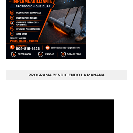
PROGRAMA BENDICIENDO LA MAÑANA