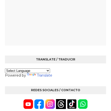
TRANSLATE / TRADUCIR
Powered by
Translate
REDES SOCIALES / CONTACTO