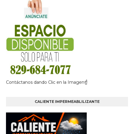
Contáctanos dando Clic en la Imagen☝
CALIENTE IMPERMEABLILIZANTE