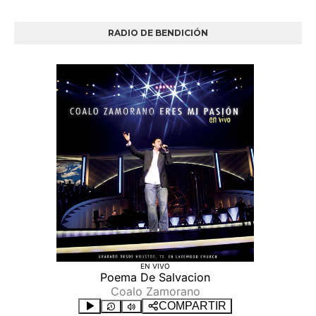
RADIO DE BENDICIÓN