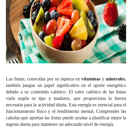
Las frutas, conocidas por su riqueza en
vitaminas
y
minerales
,
también juegan un papel significativo en el aporte energético
debido a su contenido calórico. El valor calórico de las frutas
varía según su tipo y madurez, que proporciona la fuerza
necesaria para la actividad diaria. Esta energía es esencial para el
funcionamiento físico y el rendimiento mental. Comprender las
calorías que aportan las frutas puede ayudar a planificar mejor la
ingesta diaria para mantener un adecuado nivel de energía.