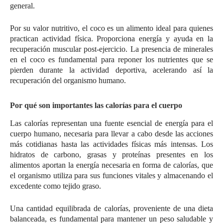
general.
Por su valor nutritivo, el coco es un alimento ideal para quienes
practican actividad física. Proporciona energía y ayuda en la
recuperación muscular post-ejercicio. La presencia de minerales
en el coco es fundamental para reponer los nutrientes que se
pierden durante la actividad deportiva, acelerando así la
recuperación del organismo humano.
Por qué son importantes las calorías para el cuerpo
Las calorías representan una fuente esencial de energía para el
cuerpo humano, necesaria para llevar a cabo desde las acciones
más cotidianas hasta las actividades físicas más intensas. Los
hidratos de carbono, grasas y proteínas presentes en los
alimentos aportan la energía necesaria en forma de calorías, que
el organismo utiliza para sus funciones vitales y almacenando el
excedente como tejido graso.
Una cantidad equilibrada de calorías, proveniente de una dieta
balanceada, es fundamental para mantener un peso saludable y