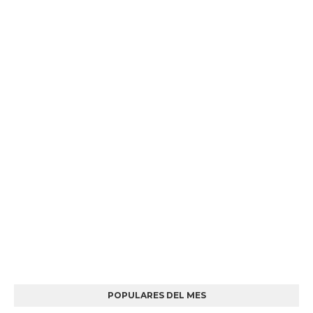
POPULARES DEL MES