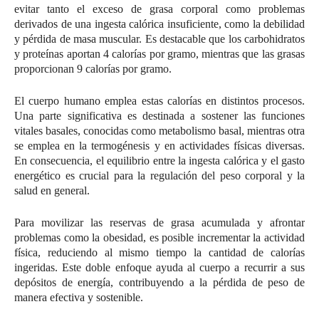
evitar tanto el exceso de grasa corporal como problemas
derivados de una ingesta calórica insuficiente, como la debilidad
y pérdida de masa muscular. Es destacable que los carbohidratos
y proteínas aportan 4 calorías por gramo, mientras que las grasas
proporcionan 9 calorías por gramo.
El cuerpo humano emplea estas calorías en distintos procesos.
Una parte significativa es destinada a sostener las funciones
vitales basales, conocidas como metabolismo basal, mientras otra
se emplea en la termogénesis y en actividades físicas diversas.
En consecuencia, el equilibrio entre la ingesta calórica y el gasto
energético es crucial para la regulación del peso corporal y la
salud en general.
Para movilizar las reservas de grasa acumulada y afrontar
problemas como la obesidad, es posible incrementar la actividad
física, reduciendo al mismo tiempo la cantidad de calorías
ingeridas. Este doble enfoque ayuda al cuerpo a recurrir a sus
depósitos de energía, contribuyendo a la pérdida de peso de
manera efectiva y sostenible.