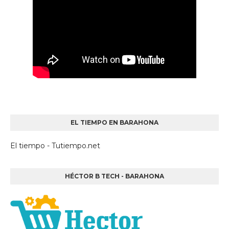
EL TIEMPO EN BARAHONA
El tiempo - Tutiempo.net
HÉCTOR B TECH - BARAHONA