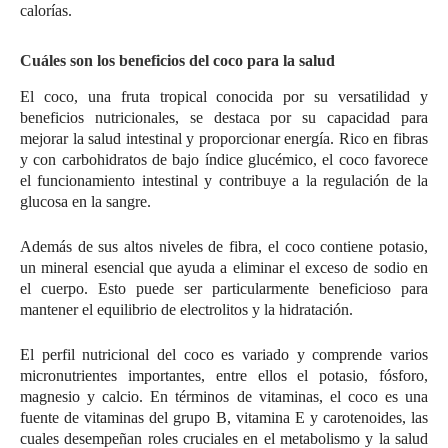
calorías.
Cuáles son los beneficios del coco para la salud
El coco, una fruta tropical conocida por su versatilidad y
beneficios nutricionales, se destaca por su capacidad para
mejorar la salud intestinal y proporcionar energía. Rico en fibras
y con carbohidratos de bajo índice glucémico, el coco favorece
el funcionamiento intestinal y contribuye a la regulación de la
glucosa en la sangre.
Además de sus altos niveles de fibra, el coco contiene potasio,
un mineral esencial que ayuda a eliminar el exceso de sodio en
el cuerpo. Esto puede ser particularmente beneficioso para
mantener el equilibrio de electrolitos y la hidratación.
El perfil nutricional del coco es variado y comprende varios
micronutrientes importantes, entre ellos el potasio, fósforo,
magnesio y calcio. En términos de vitaminas, el coco es una
fuente de vitaminas del grupo B, vitamina E y carotenoides, las
cuales desempeñan roles cruciales en el metabolismo y la salud