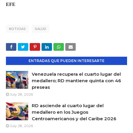
EFE
NOTICIAS
SALUD
ENTRADAS QUE PUEDEN INTERESARTE
Venezuela recupera el cuarto lugar del
medallero; RD mantiene quinta con 46
preseas
July 28, 2026
RD asciende al cuarto lugar del
medallero en los Juegos
Centroamericanos y del Caribe 2026
July 28, 2026