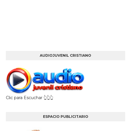
AUDIOJUVENIL CRISTIANO
Clic para Escuchar 👆👆👆
ESPACIO PUBLICITARIO