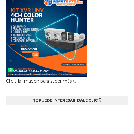
Clic a la Imagen para saber más 👆
TE PUEDE INTERESAR, DALE CLIC 👇