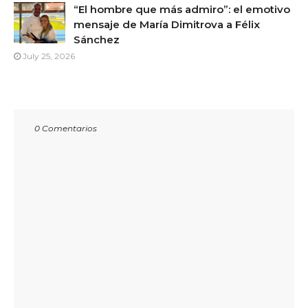
“El hombre que más admiro”: el emotivo
mensaje de María Dimitrova a Félix
Sánchez
July 25, 2026
0 Comentarios