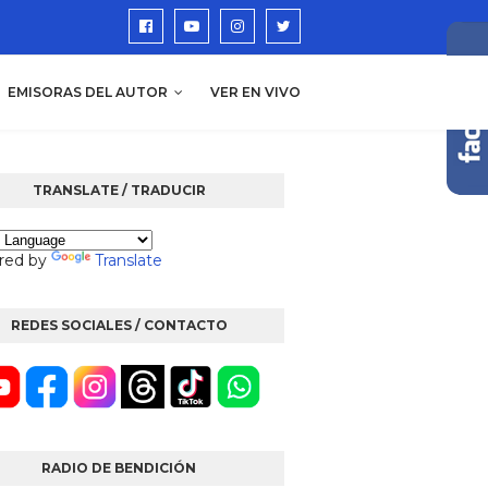
EMISORAS DEL AUTOR
VER EN VIVO
TRANSLATE / TRADUCIR
red by
Translate
REDES SOCIALES / CONTACTO
RADIO DE BENDICIÓN