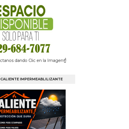
ctanos dando Clic en la Imagen☝
CALIENTE IMPERMEABLILIZANTE