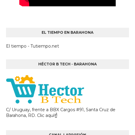
EL TIEMPO EN BARAHONA
El tiempo - Tutiempo.net
HÉCTOR B TECH - BARAHONA
C/ Uruguay, frente a BBX Cargos #91, Santa Cruz de
Barahona, RD. Clic aquí☝
CANAL LARIVISIÓN