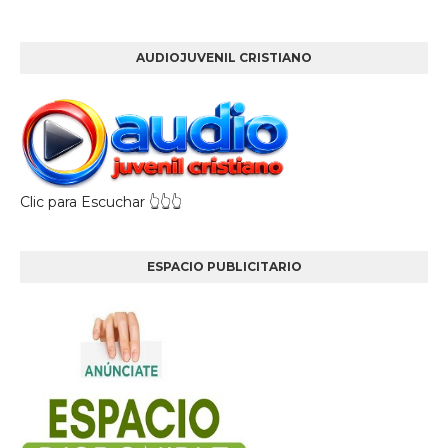
AUDIOJUVENIL CRISTIANO
Clic para Escuchar 👆👆👆
ESPACIO PUBLICITARIO