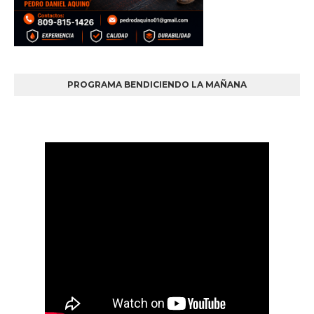
PROGRAMA BENDICIENDO LA MAÑANA