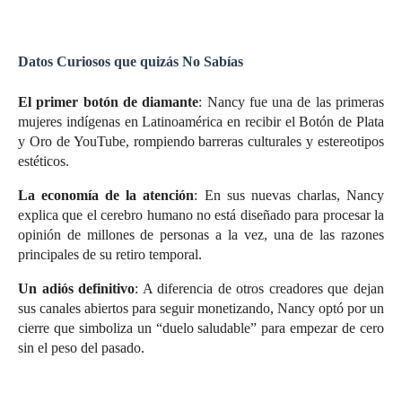
Datos Curiosos que quizás No Sabías
El primer botón de diamante
: Nancy fue una de las primeras
mujeres indígenas en Latinoamérica en recibir el Botón de Plata
y Oro de YouTube, rompiendo barreras culturales y estereotipos
estéticos.
La economía de la atención
: En sus nuevas charlas, Nancy
explica que el cerebro humano no está diseñado para procesar la
opinión de millones de personas a la vez, una de las razones
principales de su retiro temporal.
Un adiós definitivo
: A diferencia de otros creadores que dejan
sus canales abiertos para seguir monetizando, Nancy optó por un
cierre que simboliza un “duelo saludable” para empezar de cero
sin el peso del pasado.