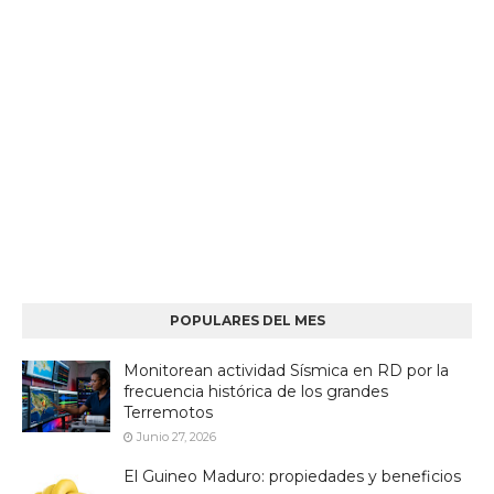
POPULARES DEL MES
Monitorean actividad Sísmica en RD por la
frecuencia histórica de los grandes
Terremotos
Junio 27, 2026
El Guineo Maduro: propiedades y beneficios