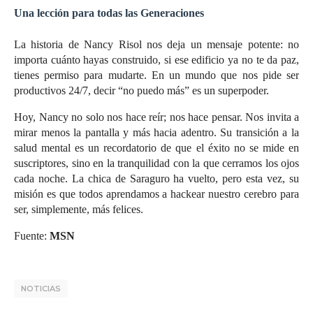
Una lección para todas las Generaciones
La historia de Nancy Risol nos deja un mensaje potente: no
importa cuánto hayas construido, si ese edificio ya no te da paz,
tienes permiso para mudarte. En un mundo que nos pide ser
productivos 24/7, decir “no puedo más” es un superpoder.
Hoy, Nancy no solo nos hace reír; nos hace pensar. Nos invita a
mirar menos la pantalla y más hacia adentro. Su transición a la
salud mental es un recordatorio de que el éxito no se mide en
suscriptores, sino en la tranquilidad con la que cerramos los ojos
cada noche. La chica de Saraguro ha vuelto, pero esta vez, su
misión es que todos aprendamos a hackear nuestro cerebro para
ser, simplemente, más felices.
Fuente:
MSN
NOTICIAS