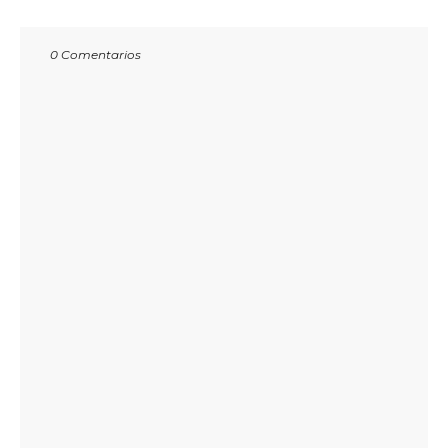
0 Comentarios