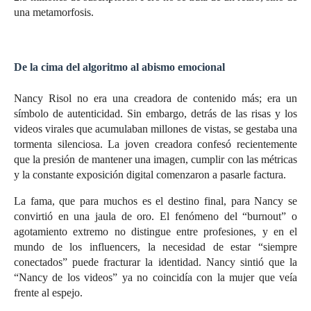
una metamorfosis.
De la cima del algoritmo al abismo emocional
Nancy Risol no era una creadora de contenido más; era un
símbolo de autenticidad. Sin embargo, detrás de las risas y los
videos virales que acumulaban millones de vistas, se gestaba una
tormenta silenciosa. La joven creadora confesó recientemente
que la presión de mantener una imagen, cumplir con las métricas
y la constante exposición digital comenzaron a pasarle factura.
La fama, que para muchos es el destino final, para Nancy se
convirtió en una jaula de oro. El fenómeno del “burnout” o
agotamiento extremo no distingue entre profesiones, y en el
mundo de los influencers, la necesidad de estar “siempre
conectados” puede fracturar la identidad. Nancy sintió que la
“Nancy de los videos” ya no coincidía con la mujer que veía
frente al espejo.