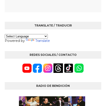
TRANSLATE / TRADUCIR
Powered by
Translate
REDES SOCIALES / CONTACTO
RADIO DE BENDICIÓN