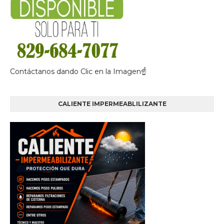
Contáctanos dando Clic en la Imagen☝
CALIENTE IMPERMEABLILIZANTE