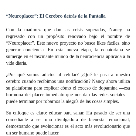
“Neuroplacer”: El Cerebro detrás de la Pantalla
Con la madurez que dan las crisis superadas, Nancy ha
regresado con un propósito renovado bajo el nombre de
“Neuroplacer”. Este nuevo proyecto no busca likes fáciles, sino
generar conciencia. En esta nueva etapa, la ecuatoriana se
sumerge en el fascinante mundo de la neurociencia aplicada a la
vida diaria.
¿Por qué somos adictos al celular? ¿Qué le pasa a nuestro
cerebro cuando recibimos una notificación? Nancy ahora utiliza
su plataforma para explicar cómo el exceso de dopamina —esa
hormona del placer inmediato que nos dan las redes sociales—
puede terminar por robarnos la alegría de las cosas simples.
Su enfoque es claro: educar para sanar. Ha pasado de ser una
comediante a ser una divulgadora de bienestar emocional,
demostrando que evolucionar es el acto más revolucionario que
un ser humano puede hacer.