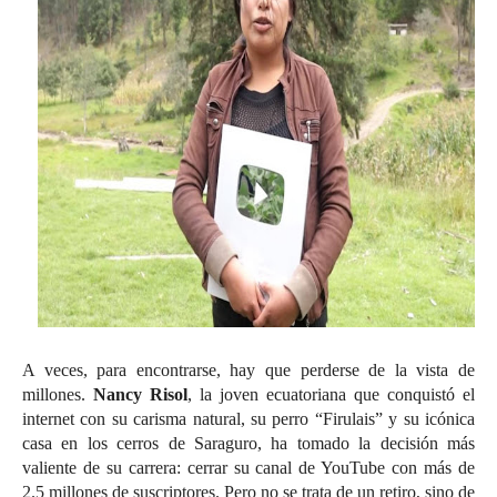
A veces, para encontrarse, hay que perderse de la vista de
millones.
Nancy Risol
, la joven ecuatoriana que conquistó el
internet con su carisma natural, su perro “Firulais” y su icónica
casa en los cerros de Saraguro, ha tomado la decisión más
valiente de su carrera: cerrar su canal de YouTube con más de
2.5 millones de suscriptores. Pero no se trata de un retiro, sino de