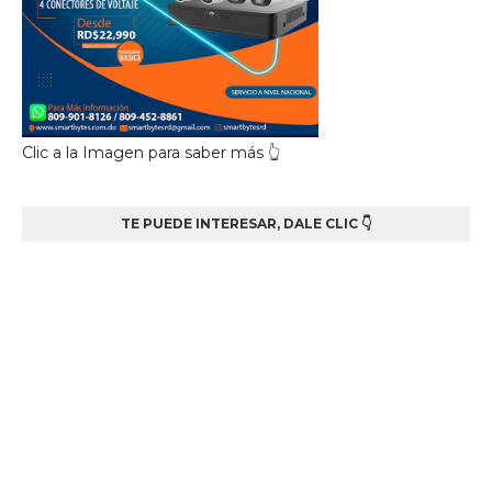
Clic a la Imagen para saber más 👆
TE PUEDE INTERESAR, DALE CLIC 👇