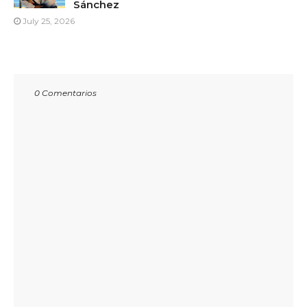
Sánchez
July 25, 2026
0 Comentarios