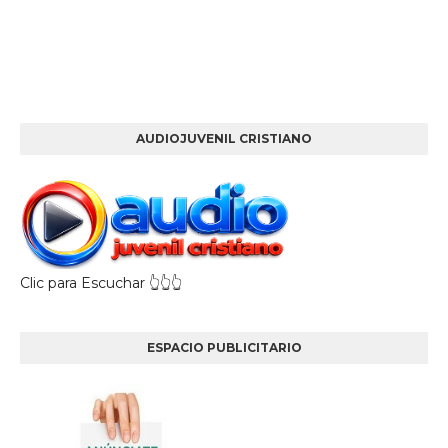
AUDIOJUVENIL CRISTIANO
Clic para Escuchar 👆👆👆
ESPACIO PUBLICITARIO