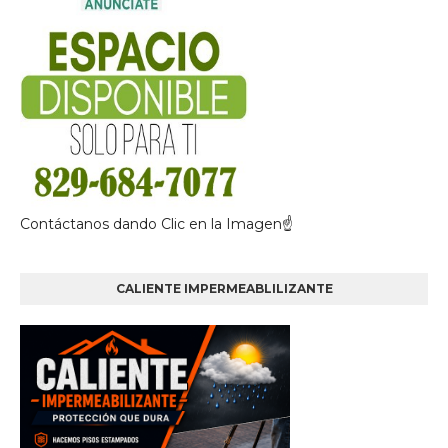
Contáctanos dando Clic en la Imagen☝
CALIENTE IMPERMEABLILIZANTE