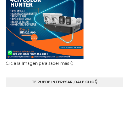
Clic a la Imagen para saber más 👆
TE PUEDE INTERESAR, DALE CLIC 👇