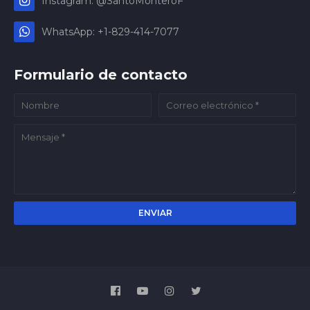
Instagram: @SantoMonteroF
WhatsApp: +1-829-414-7077
Formulario de contacto