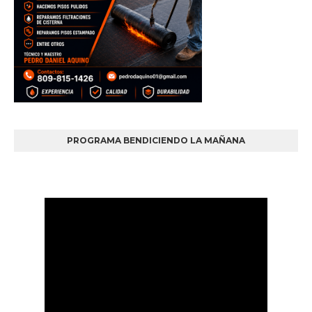
PROGRAMA BENDICIENDO LA MAÑANA