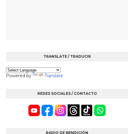
TRANSLATE / TRADUCIR
Powered by
Translate
REDES SOCIALES / CONTACTO
RADIO DE BENDICIÓN