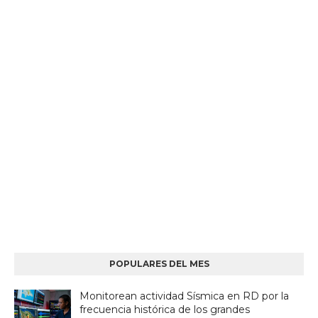
POPULARES DEL MES
Monitorean actividad Sísmica en RD por la
frecuencia histórica de los grandes