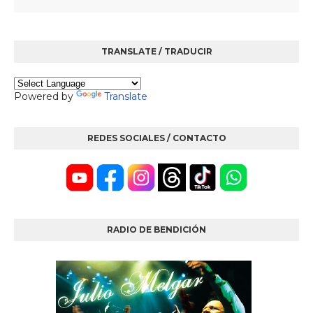
TRANSLATE / TRADUCIR
Powered by
Translate
REDES SOCIALES / CONTACTO
RADIO DE BENDICIÓN