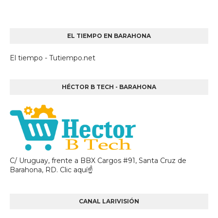
EL TIEMPO EN BARAHONA
El tiempo - Tutiempo.net
HÉCTOR B TECH - BARAHONA
C/ Uruguay, frente a BBX Cargos #91, Santa Cruz de
Barahona, RD. Clic aquí☝
CANAL LARIVISIÓN