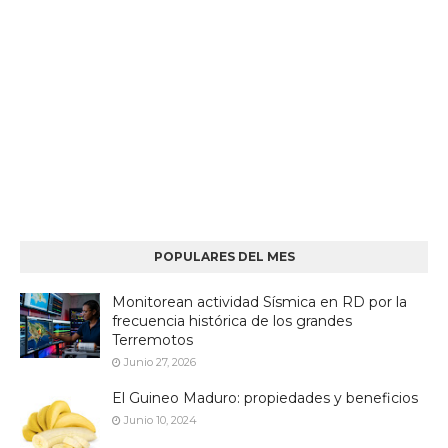
POPULARES DEL MES
Monitorean actividad Sísmica en RD por la
frecuencia histórica de los grandes
Terremotos
Junio 27, 2026
El Guineo Maduro: propiedades y beneficios
Junio 10, 2024