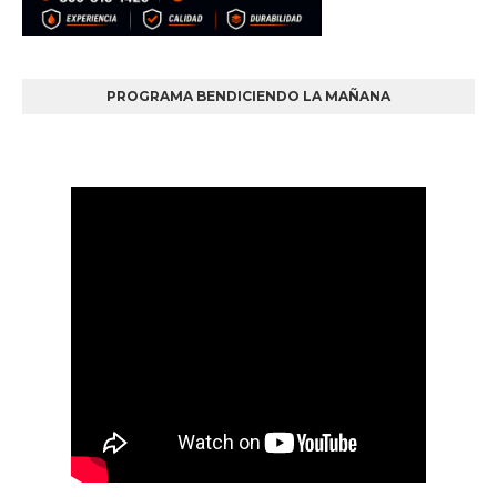
PROGRAMA BENDICIENDO LA MAÑANA