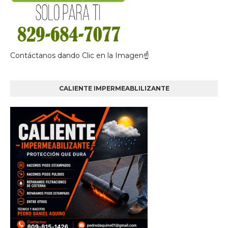
Contáctanos dando Clic en la Imagen☝
CALIENTE IMPERMEABLILIZANTE