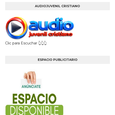
AUDIOJUVENIL CRISTIANO
Clic para Escuchar 👆👆👆
ESPACIO PUBLICITARIO