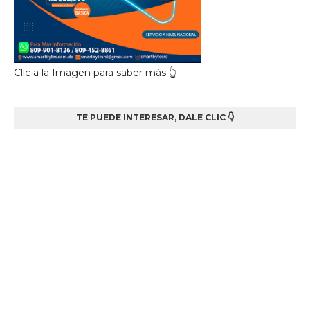
Clic a la Imagen para saber más 👆
TE PUEDE INTERESAR, DALE CLIC 👇