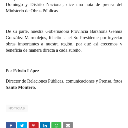
Domingo y Distrito Nacional, dice una nota de prensa del
Ministerio de Obras Públicas.
De su parte, nuestra Gobernadora Provincia Barahona Genara
González Marmolejos, felicito a el Sr. Presidente por inyectar
obras importantes a nuestra región, por qué así crecemos y
beneficia de manera directa a cada sureño.
Por
Edwin López
Director de Relaciones Públicas, comunicaciones y Prensa, fotos
Santo Montero
.
NOTICIAS