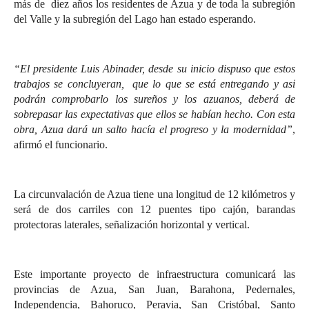
más de diez años los residentes de Azua y de toda la subregión
del Valle y la subregión del Lago han estado esperando.
“El presidente Luis Abinader, desde su inicio dispuso que estos
trabajos se concluyeran, que lo que se está entregando y así
podrán comprobarlo los sureños y los azuanos, deberá de
sobrepasar las expectativas que ellos se habían hecho. Con esta
obra, Azua dará un salto hacía el progreso y la modernidad”
,
afirmó el funcionario.
La circunvalación de Azua tiene una longitud de 12 kilómetros y
será de dos carriles con 12 puentes tipo cajón, barandas
protectoras laterales, señalización horizontal y vertical.
Este importante proyecto de infraestructura comunicará las
provincias de Azua, San Juan, Barahona, Pedernales,
Independencia, Bahoruco, Peravia, San Cristóbal, Santo