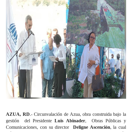
AZUA, RD
.-
Circunvalación de Azua,
obra construida bajo la
gestión del Presidente
Luis Abinader
, Obras Públicas y
Comunicaciones, con su director
Deligne Ascención
, la cual