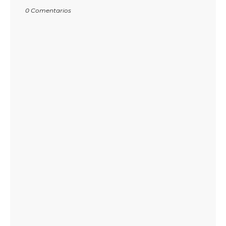
0 Comentarios