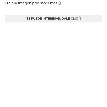
Clic a la Imagen para saber más 👆
TE PUEDE INTERESAR, DALE CLIC 👇