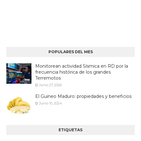
POPULARES DEL MES
Monitorean actividad Sísmica en RD por la
frecuencia histórica de los grandes
Terremotos
Junio 27, 2026
El Guineo Maduro: propiedades y beneficios
Junio 10, 2024
ETIQUETAS