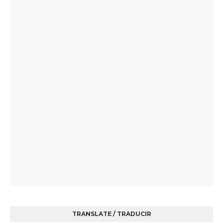
TRANSLATE / TRADUCIR