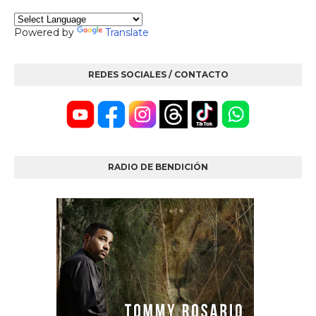
Powered by
Translate
REDES SOCIALES / CONTACTO
RADIO DE BENDICIÓN