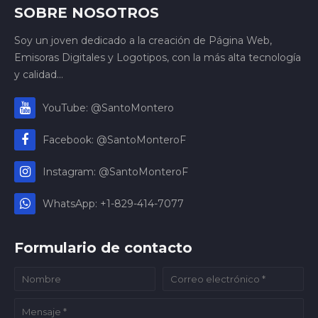
SOBRE NOSOTROS
Soy un joven dedicado a la creación de Página Web,
Emisoras Digitales y Logotipos, con la más alta tecnología
y calidad...
YouTube: @SantoMontero
Facebook: @SantoMonteroF
Instagram: @SantoMonteroF
WhatsApp: +1-829-414-7077
Formulario de contacto