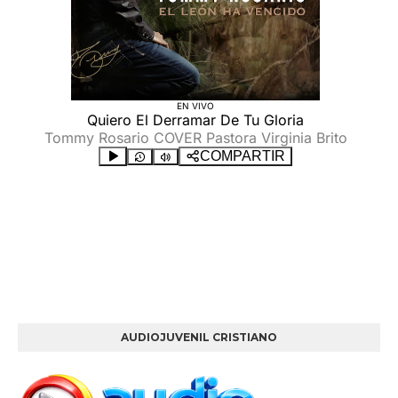
AUDIOJUVENIL CRISTIANO