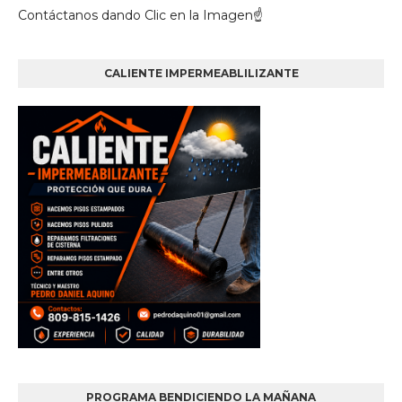
Contáctanos dando Clic en la Imagen☝
CALIENTE IMPERMEABLILIZANTE
PROGRAMA BENDICIENDO LA MAÑANA