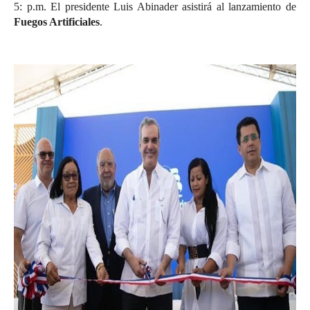
5: p.m. El presidente Luis Abinader asistirá al lanzamiento de
Fuegos Artificiales
.