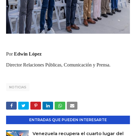
Por
Edwin López
Director Relaciones Públicas, Comunicación y Prensa.
NOTICIAS
ENTRADAS QUE PUEDEN INTERESARTE
Venezuela recupera el cuarto lugar del