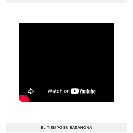
EL TIEMPO EN BARAHONA