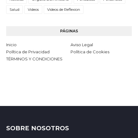
Salud
Videos
Videos de Reflexion
PÁGINAS
Inicio
Aviso Legal
Política de Privacidad
Política de Cookies
TÉRMINOS Y CONDICIONES
SOBRE NOSOTROS