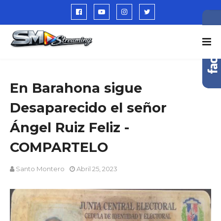
En Barahona sigue
Desaparecido el señor
Ángel Ruiz Feliz -
COMPARTELO
Santo Montero
Abril 25, 2023