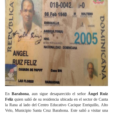
En
Barahona
, aun sigue desaparecido el señor
Ángel Ruiz
Feliz
quien salió de su residencia ubicada en el sector de Canta
la Rana al lado del Centro Educativo Cacique Enriquillo, Alto
Velo, Municipio Santa Cruz Barahona. Este salió a visitar una