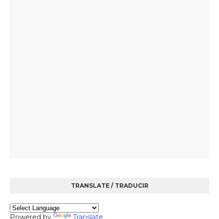
TRANSLATE / TRADUCIR
Powered by
Translate