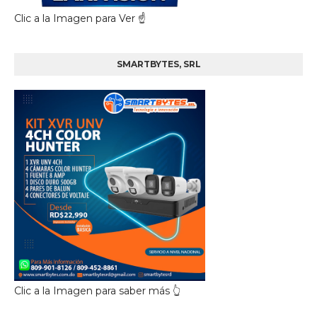
Clic a la Imagen para Ver ☝️
SMARTBYTES, SRL
Clic a la Imagen para saber más 👆