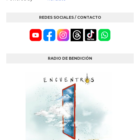
REDES SOCIALES / CONTACTO
RADIO DE BENDICIÓN