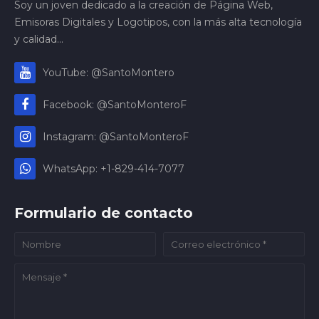
Soy un joven dedicado a la creación de Página Web,
Emisoras Digitales y Logotipos, con la más alta tecnología
y calidad...
YouTube: @SantoMontero
Facebook: @SantoMonteroF
Instagram: @SantoMonteroF
WhatsApp: +1-829-414-7077
Formulario de contacto