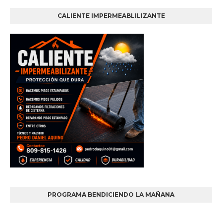
CALIENTE IMPERMEABLILIZANTE
PROGRAMA BENDICIENDO LA MAÑANA