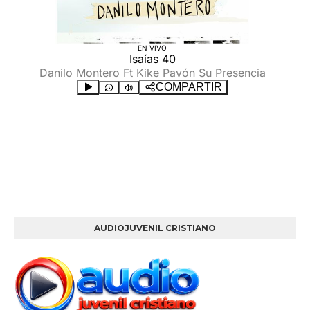
AUDIOJUVENIL CRISTIANO