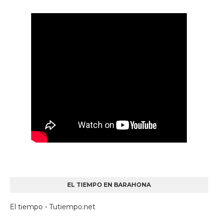
EL TIEMPO EN BARAHONA
El tiempo - Tutiempo.net