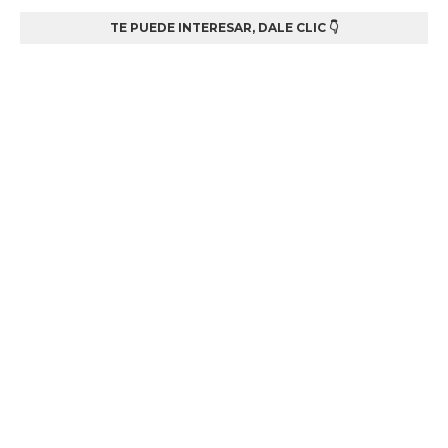
TE PUEDE INTERESAR, DALE CLIC 👇