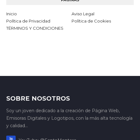
Inicio
Aviso Legal
Política de Privacidad
Política de Cookies
TÉRMINOS Y CONDICIONES
SOBRE NOSOTROS
Soy un joven dedicado a la creación de Página Web,
Emisoras Digitales y Logotipos, con la más alta tecnología
y calidad...