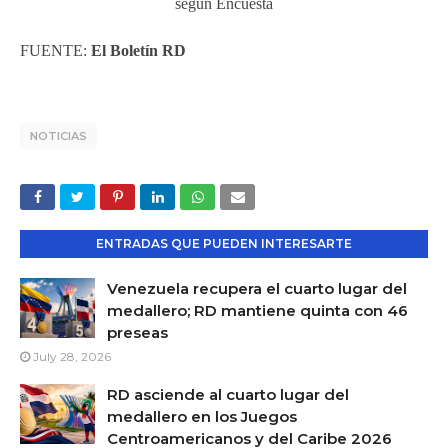
FUENTE:
El Boletín RD
NOTICIAS
ENTRADAS QUE PUEDEN INTERESARTE
Venezuela recupera el cuarto lugar del
medallero; RD mantiene quinta con 46
preseas
July 28, 2026
RD asciende al cuarto lugar del
medallero en los Juegos
Centroamericanos y del Caribe 2026