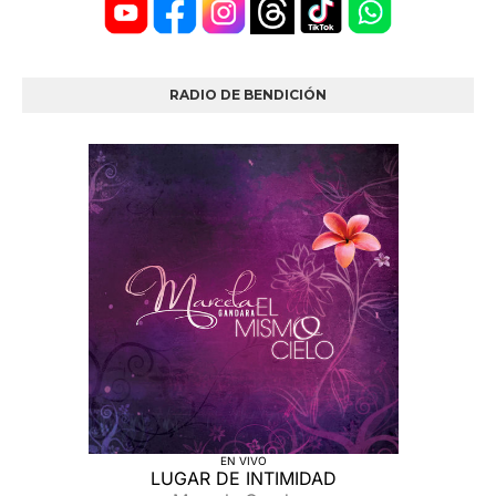
RADIO DE BENDICIÓN