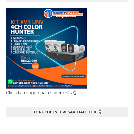
Clic a la Imagen para saber más 👆
TE PUEDE INTERESAR, DALE CLIC 👇