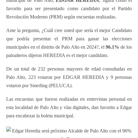
municipal de Palo Alto,
EDGAR HEREDIA
, figura cómo el
favorito para ser presentado como candidato por el Partido
Revolución Moderno (PRM) según encuestas realizadas.
Ante la pregunta, ¿Cuál cree usted que sería el mejor Candidato
que podría presentar el PRM para ganar las elecciones
municipales en el distrito de Palo Alto en 2024?, el
96.1%
de los
paloalteros dijeron HEREDIA es el mejor candidato.
De un total de 232 personas mayores de edad consultadas en
Palo Alto, 223 votaron por EDGAR HEREDIA y 9 personas
votaron por Smerling (PELUCA).
Las encuestas que fueron realizadas en entrevistas personal en
esta localidad de Palo Alto y vías digitales, dan favorito a Edgar
para encabezar la boleta municipal.