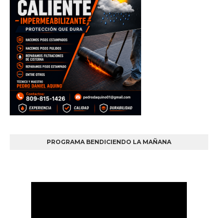
PROGRAMA BENDICIENDO LA MAÑANA