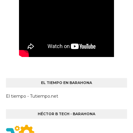
EL TIEMPO EN BARAHONA
El tiempo - Tutiempo.net
HÉCTOR B TECH - BARAHONA