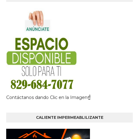
Contáctanos dando Clic en la Imagen☝
CALIENTE IMPERMEABLILIZANTE