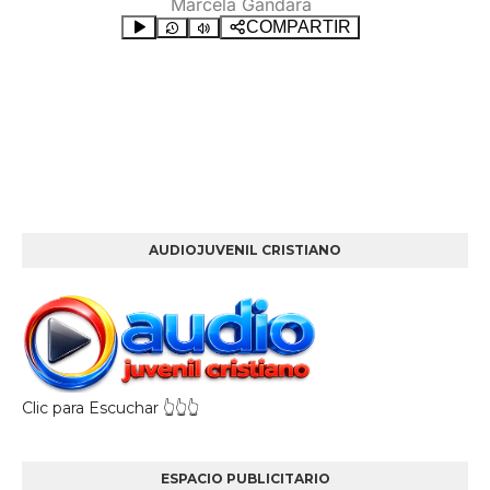
AUDIOJUVENIL CRISTIANO
Clic para Escuchar 👆👆👆
ESPACIO PUBLICITARIO