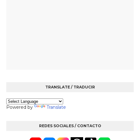
TRANSLATE / TRADUCIR
Powered by
Translate
REDES SOCIALES / CONTACTO