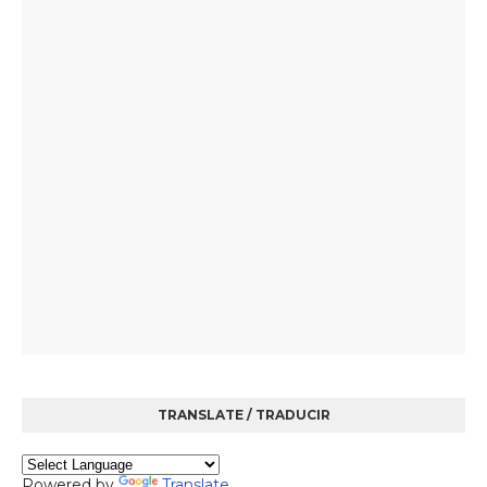
TRANSLATE / TRADUCIR
Powered by
Translate