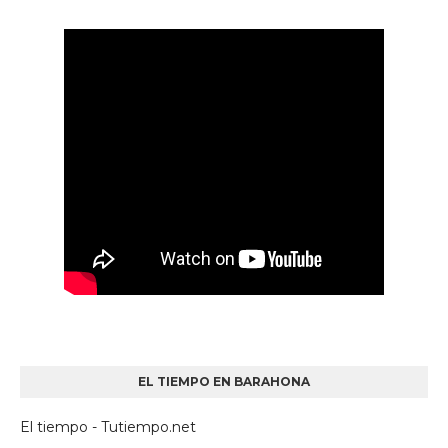
EL TIEMPO EN BARAHONA
El tiempo - Tutiempo.net