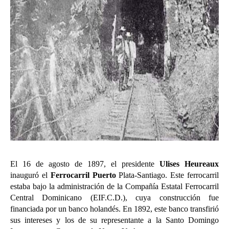
El 16 de agosto de 1897, el presidente
Ulises Heureaux
inauguró el
Ferrocarril Puerto
Plata-Santiago. Este ferrocarril
estaba bajo la administración de la Compañía Estatal Ferrocarril
Central Dominicano (EIF.C.D.), cuya construcción fue
financiada por un banco holandés. En 1892, este banco transfirió
sus intereses y los de su representante a la Santo Domingo