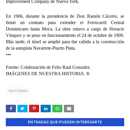
Improvement Company de Nueva York.
En 1906, durante la presidencia de Don Ramón
Cáceres, se
firmó un contrato para extender el Ferrocarril Central
Dominicano hasta Moca. La obra estuvo a cargo de Horacio
Vásquez y se puso en funcionamiento el 24 de octubre de 1909.
Más tarde, el túnel se amplió para dar cabida a la construcción
de la autopista Navarrete-Puerto Plata.
•••
Fuente: Colaboración de Felix Raul Gonzalez.
IMÁGENES DE NUESTRA HISTORIA. ®
HISTORIAS
ENTRADAS QUE PUEDEN INTERESARTE