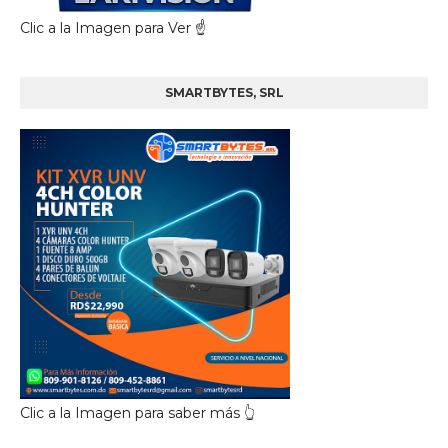
Clic a la Imagen para Ver ☝️
SMARTBYTES, SRL
Clic a la Imagen para saber más 👆