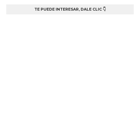
TE PUEDE INTERESAR, DALE CLIC 👇