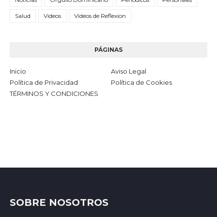
Salud
Videos
Videos de Reflexion
PÁGINAS
Inicio
Aviso Legal
Política de Privacidad
Política de Cookies
TÉRMINOS Y CONDICIONES
SOBRE NOSOTROS