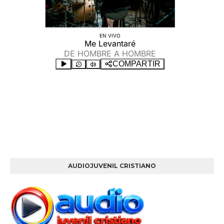
AUDIOJUVENIL CRISTIANO