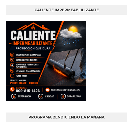
CALIENTE IMPERMEABLILIZANTE
PROGRAMA BENDICIENDO LA MAÑANA