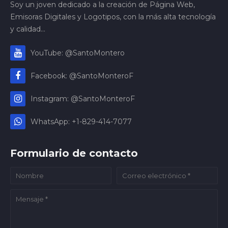
Soy un joven dedicado a la creación de Página Web,
Emisoras Digitales y Logotipos, con la más alta tecnología
y calidad...
YouTube: @SantoMontero
Facebook: @SantoMonteroF
Instagram: @SantoMonteroF
WhatsApp: +1-829-414-7077
Formulario de contacto