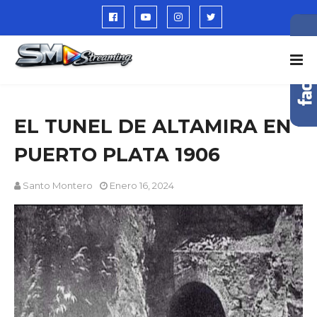
EL TUNEL DE ALTAMIRA EN
PUERTO PLATA 1906
Santo Montero
Enero 16, 2024