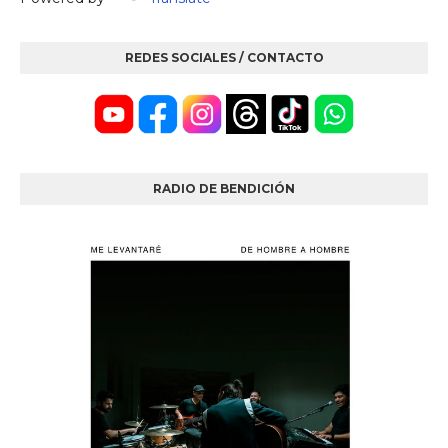
REDES SOCIALES / CONTACTO
RADIO DE BENDICIÓN