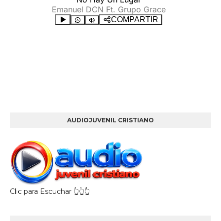
AUDIOJUVENIL CRISTIANO
Clic para Escuchar 👆👆👆