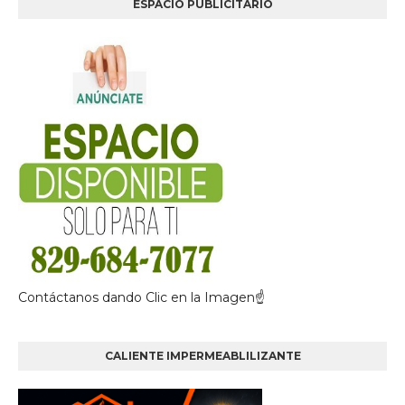
ESPACIO PUBLICITARIO
Contáctanos dando Clic en la Imagen☝
CALIENTE IMPERMEABLILIZANTE