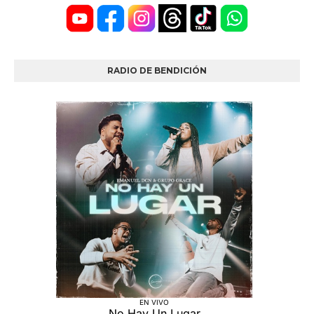
RADIO DE BENDICIÓN