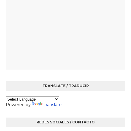
TRANSLATE / TRADUCIR
Powered by
Translate
REDES SOCIALES / CONTACTO