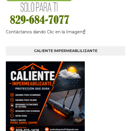
Contáctanos dando Clic en la Imagen☝
CALIENTE IMPERMEABLILIZANTE