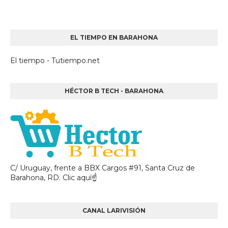
EL TIEMPO EN BARAHONA
El tiempo - Tutiempo.net
HÉCTOR B TECH - BARAHONA
C/ Uruguay, frente a BBX Cargos #91, Santa Cruz de
Barahona, RD. Clic aquí☝
CANAL LARIVISIÓN