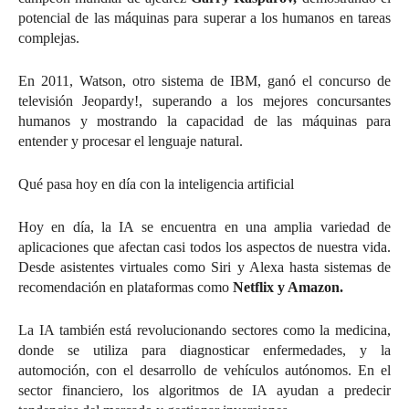
potencial de las máquinas para superar a los humanos en tareas
complejas.
En 2011, Watson, otro sistema de IBM, ganó el concurso de
televisión Jeopardy!, superando a los mejores concursantes
humanos y mostrando la capacidad de las máquinas para
entender y procesar el lenguaje natural.
Qué pasa hoy en día con la inteligencia artificial
Hoy en día, la IA se encuentra en una amplia variedad de
aplicaciones que afectan casi todos los aspectos de nuestra vida.
Desde asistentes virtuales como Siri y Alexa hasta sistemas de
recomendación en plataformas como
Netflix y Amazon.
La IA también está revolucionando sectores como la medicina,
donde se utiliza para diagnosticar enfermedades, y la
automoción, con el desarrollo de vehículos autónomos. En el
sector financiero, los algoritmos de IA ayudan a predecir