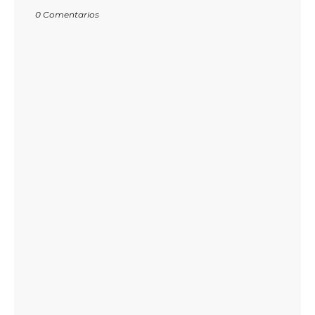
0 Comentarios