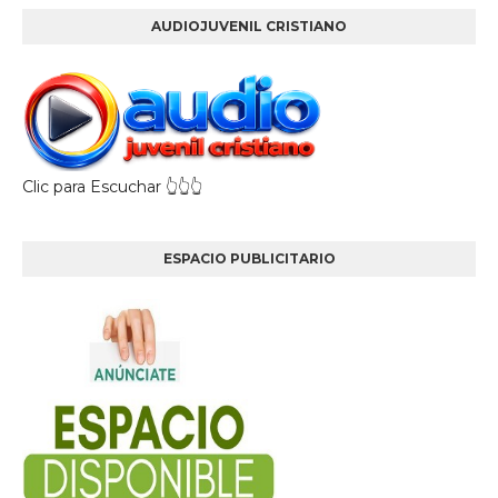
AUDIOJUVENIL CRISTIANO
Clic para Escuchar 👆👆👆
ESPACIO PUBLICITARIO