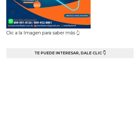
Clic a la Imagen para saber más 👆
TE PUEDE INTERESAR, DALE CLIC 👇