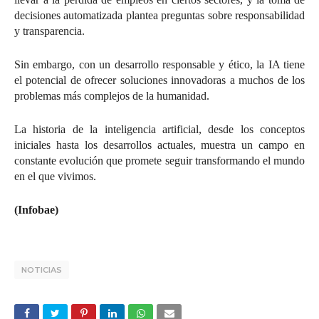
decisiones automatizada plantea preguntas sobre responsabilidad
y transparencia.
Sin embargo, con un desarrollo responsable y ético, la IA tiene
el potencial de ofrecer soluciones innovadoras a muchos de los
problemas más complejos de la humanidad.
La historia de la inteligencia artificial, desde los conceptos
iniciales hasta los desarrollos actuales, muestra un campo en
constante evolución que promete seguir transformando el mundo
en el que vivimos.
(Infobae)
NOTICIAS