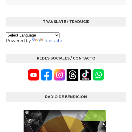
TRANSLATE / TRADUCIR
Powered by
Translate
REDES SOCIALES / CONTACTO
RADIO DE BENDICIÓN