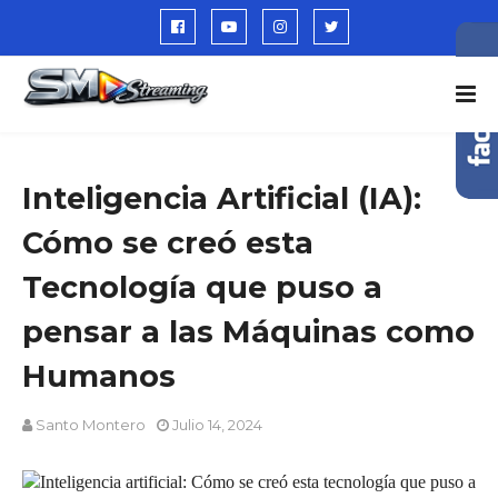
Inteligencia Artificial (IA):
Cómo se creó esta
Tecnología que puso a
pensar a las Máquinas como
Humanos
Santo Montero
Julio 14, 2024