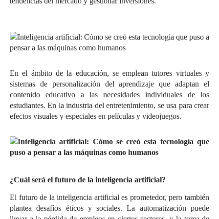
tendencias del mercado y gestionar inversiones.
En el ámbito de la educación, se emplean tutores virtuales y
sistemas de personalización del aprendizaje que adaptan el
contenido educativo a las necesidades individuales de los
estudiantes. En la industria del entretenimiento, se usa para crear
efectos visuales y especiales en películas y videojuegos.
¿Cuál será el futuro de la inteligencia artificial?
El futuro de la inteligencia artificial es prometedor, pero también
plantea desafíos éticos y sociales. La automatización puede
llevar a la pérdida de empleos en ciertos sectores, y la toma de