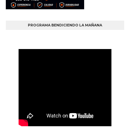
PROGRAMA BENDICIENDO LA MAÑANA