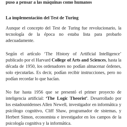
La implementación del Test de Turing
Aunque el concepto del Test de Turing fue revolucionario, la
tecnología de la época no estaba lista para probarlo
adecuadamente.
Según el artículo ‘The History of Artificial Intelligence’
publicado por el Harvard
College of Arts and Sciences
, hasta la
década de 1950, los ordenadores no podían almacenar órdenes,
solo ejecutarlas. Es decir, podían recibir instrucciones, pero no
podían recordar lo que hacían.
No fue hasta 1956 que se presentó el primer proyecto de
inteligencia artificial:
‘The Logic Theorist’
. Desarrollado por
los estadounidenses Allen Newell, investigador en informática y
psicólogo cognitivo, Cliff Shaw, programador de sistemas, y
Herbert Simon, economista e investigador en los campos de la
psicología cognitiva y la informática.