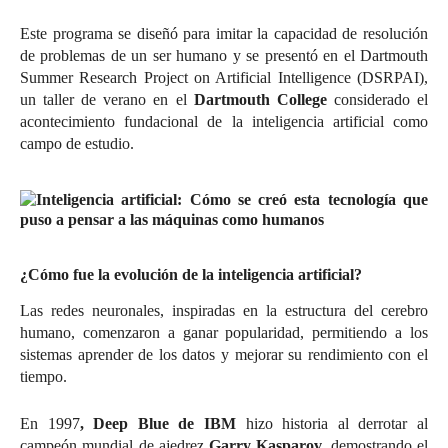
Este programa se diseñó para imitar la capacidad de resolución
de problemas de un ser humano y se presentó en el Dartmouth
Summer Research Project on Artificial Intelligence (DSRPAI),
un taller de verano en el
Dartmouth College
considerado el
acontecimiento fundacional de la inteligencia artificial como
campo de estudio.
¿Cómo fue la evolución de la inteligencia artificial?
Las redes neuronales, inspiradas en la estructura del cerebro
humano, comenzaron a ganar popularidad, permitiendo a los
sistemas aprender de los datos y mejorar su rendimiento con el
tiempo.
En 1997
, Deep Blue de IBM
hizo historia al derrotar al
campeón mundial de ajedrez
Garry Kasparov,
demostrando el