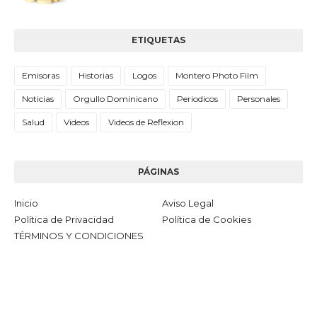
ETIQUETAS
Emisoras
Historias
Logos
Montero Photo Film
Noticias
Orgullo Dominicano
Periodicos
Personales
Salud
Videos
Videos de Reflexion
PÁGINAS
Inicio
Aviso Legal
Política de Privacidad
Política de Cookies
TÉRMINOS Y CONDICIONES