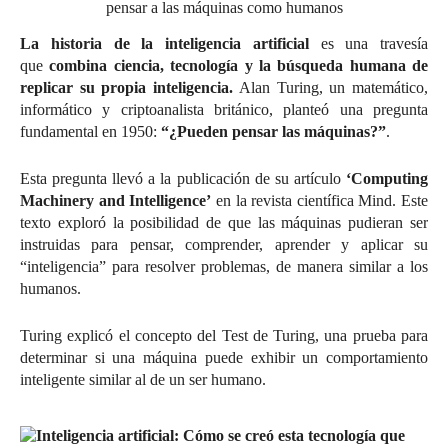
La historia de la inteligencia artificial
es una travesía
que
combina ciencia, tecnología y la búsqueda humana de
replicar su propia inteligencia.
Alan Turing, un matemático,
informático y criptoanalista británico, planteó una pregunta
fundamental en 1950:
“¿Pueden pensar las máquinas?”
.
Esta pregunta llevó a la publicación de su artículo
‘Computing
Machinery and Intelligence’
en la revista científica Mind. Este
texto exploró la posibilidad de que las máquinas pudieran ser
instruidas para pensar, comprender, aprender y aplicar su
“inteligencia” para resolver problemas, de manera similar a los
humanos.
Turing explicó el concepto del Test de Turing, una prueba para
determinar si una máquina puede exhibir un comportamiento
inteligente similar al de un ser humano.