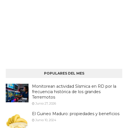
POPULARES DEL MES
Monitorean actividad Sísmica en RD por la
frecuencia histórica de los grandes
Terremotos
Junio 27, 2026
El Guineo Maduro: propiedades y beneficios
Junio 10, 2024