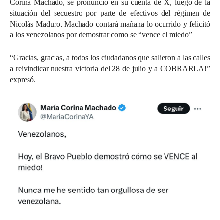
Corina Machado, se pronunció en su cuenta de X, luego de la
situación del secuestro por parte de efectivos del régimen de
Nicolás Maduro, Machado contará mañana lo ocurrido y felicitó
a los venezolanos por demostrar como se “vence el miedo”.
“Gracias, gracias, a todos los ciudadanos que salieron a las calles
a reivindicar nuestra victoria del 28 de julio y a COBRARLA!”
expresó.