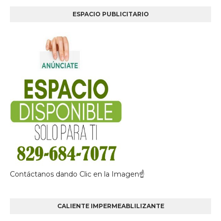
ESPACIO PUBLICITARIO
Contáctanos dando Clic en la Imagen☝
CALIENTE IMPERMEABLILIZANTE