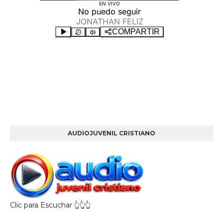
AUDIOJUVENIL CRISTIANO
Clic para Escuchar 👆👆👆