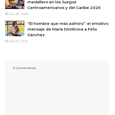
medallero en los Juegos
Centroamericanos y del Caribe 2026
July 28, 2026
“El hombre que más admiro”: el emotivo
mensaje de María Dimitrova a Félix
Sánchez
July 25, 2026
0 Comentarios