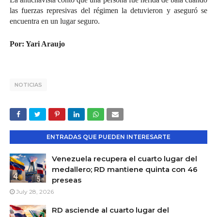
las fuerzas represivas del régimen la detuvieron y aseguró se
encuentra en un lugar seguro.
Por: Yari Araujo
NOTICIAS
ENTRADAS QUE PUEDEN INTERESARTE
Venezuela recupera el cuarto lugar del
medallero; RD mantiene quinta con 46
preseas
July 28, 2026
RD asciende al cuarto lugar del