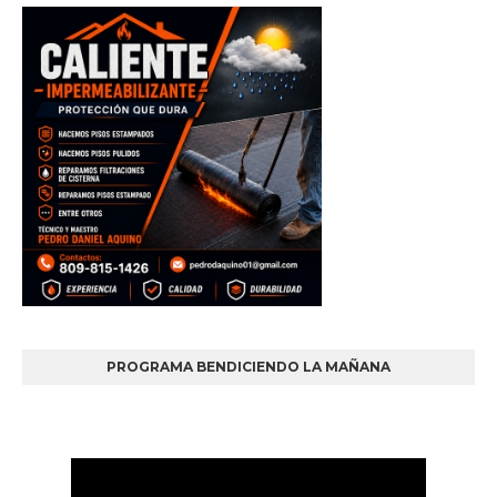
PROGRAMA BENDICIENDO LA MAÑANA