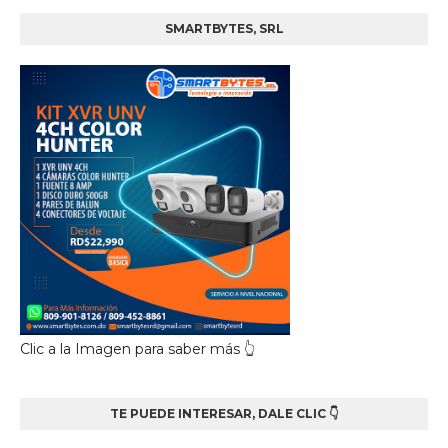
SMARTBYTES, SRL
Clic a la Imagen para saber más 👆
TE PUEDE INTERESAR, DALE CLIC 👇