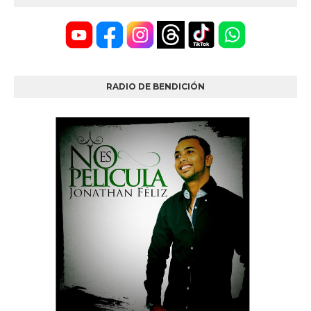
RADIO DE BENDICIÓN