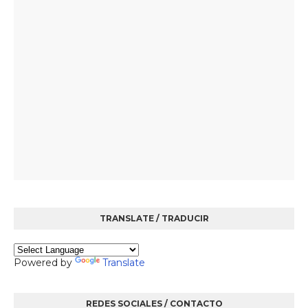
TRANSLATE / TRADUCIR
Powered by
Translate
REDES SOCIALES / CONTACTO