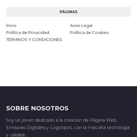
PÁGINAS
Inicio
Aviso Legal
Política de Privacidad
Política de Cookies
TÉRMINOS Y CONDICIONES
SOBRE NOSOTROS
Soy un joven dedicado a la creación de Página Web,
Emisoras Digitales y Logotipos, con la más alta tecnología
y calidad...