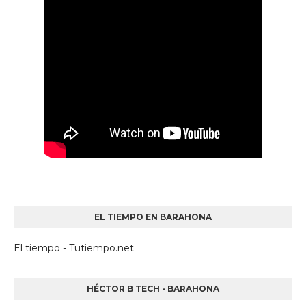
EL TIEMPO EN BARAHONA
El tiempo - Tutiempo.net
HÉCTOR B TECH - BARAHONA