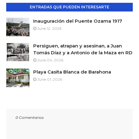
ENTRADAS QUE PUEDEN INTERESARTE
Inauguración del Puente Ozama 1917
June 12, 2026
Persiguen, atrapan y asesinan, a Juan
Tomás Díaz y a Antonio de la Maza en RD
June 04, 2026
Playa Casita Blanca de Barahona
June 01, 2026
0 Comentarios