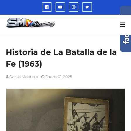
Historia de La Batalla de la
Fe (1963)
Santo Montero
Enero 01, 2025