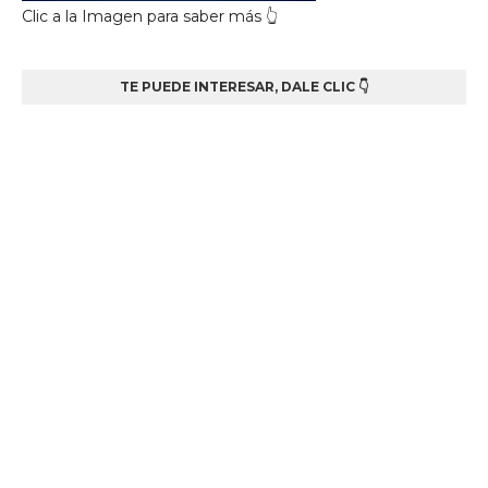
Clic a la Imagen para saber más 👆
TE PUEDE INTERESAR, DALE CLIC 👇