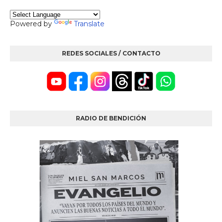
Powered by
Translate
REDES SOCIALES / CONTACTO
RADIO DE BENDICIÓN