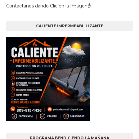
Contáctanos dando Clic en la Imagen☝
CALIENTE IMPERMEABLILIZANTE
PROGRAMA BENDICIENDO LA MAÑANA