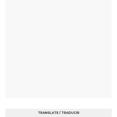
TRANSLATE / TRADUCIR