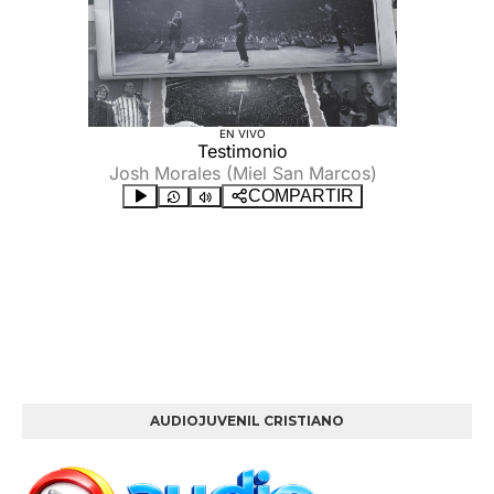
AUDIOJUVENIL CRISTIANO