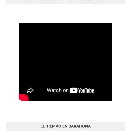
EL TIEMPO EN BARAHONA