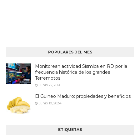
POPULARES DEL MES
Monitorean actividad Sísmica en RD por la
frecuencia histórica de los grandes
Terremotos
Junio 27, 2026
El Guineo Maduro: propiedades y beneficios
Junio 10, 2024
ETIQUETAS