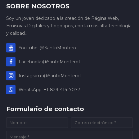
SOBRE NOSOTROS
Soy un joven dedicado a la creación de Página Web,
Emisoras Digitales y Logotipos, con la más alta tecnología
y calidad...
YouTube: @SantoMontero
Facebook: @SantoMonteroF
Instagram: @SantoMonteroF
WhatsApp: +1-829-414-7077
Formulario de contacto