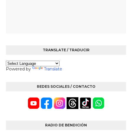
TRANSLATE / TRADUCIR
Powered by
Translate
REDES SOCIALES / CONTACTO
RADIO DE BENDICIÓN