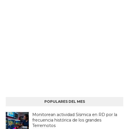
POPULARES DEL MES
Monitorean actividad Sísmica en RD por la
frecuencia histórica de los grandes
Terremotos