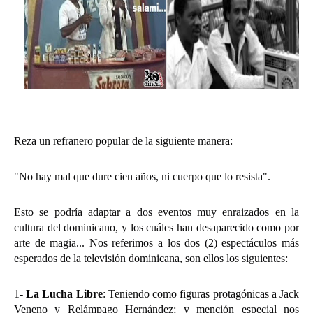
Reza un refranero popular de la siguiente manera:
"No hay mal que dure cien años, ni cuerpo que lo resista".
Esto se podría adaptar a dos eventos muy enraizados en la
cultura del dominicano, y los cuáles han desaparecido como por
arte de magia... Nos referimos a los dos (2) espectáculos más
esperados de la televisión dominicana, son ellos los siguientes:
1-
La Lucha Libre
: Teniendo como figuras protagónicas a Jack
Veneno y Relámpago Hernández; y mención especial nos