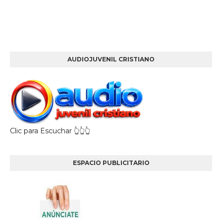
AUDIOJUVENIL CRISTIANO
Clic para Escuchar 👆👆👆
ESPACIO PUBLICITARIO