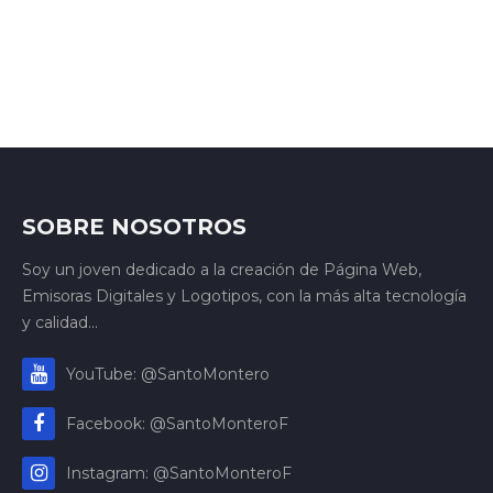
SOBRE NOSOTROS
Soy un joven dedicado a la creación de Página Web,
Emisoras Digitales y Logotipos, con la más alta tecnología
y calidad...
YouTube: @SantoMontero
Facebook: @SantoMonteroF
Instagram: @SantoMonteroF