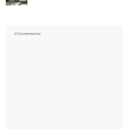
0 Comentarios