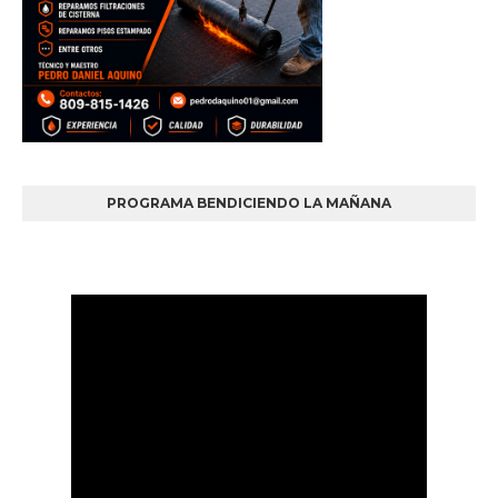
PROGRAMA BENDICIENDO LA MAÑANA