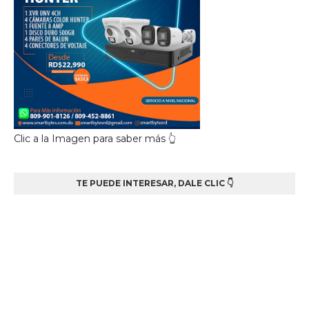
Clic a la Imagen para saber más 👆
TE PUEDE INTERESAR, DALE CLIC 👇