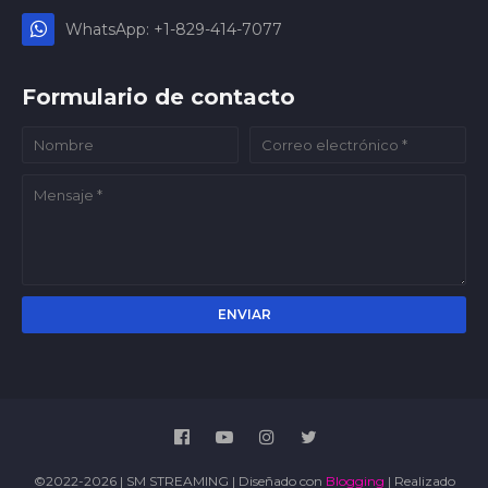
WhatsApp: +1-829-414-7077
Formulario de contacto
©2022-2026 | SM STREAMING | Diseñado con
Blogging
| Realizado