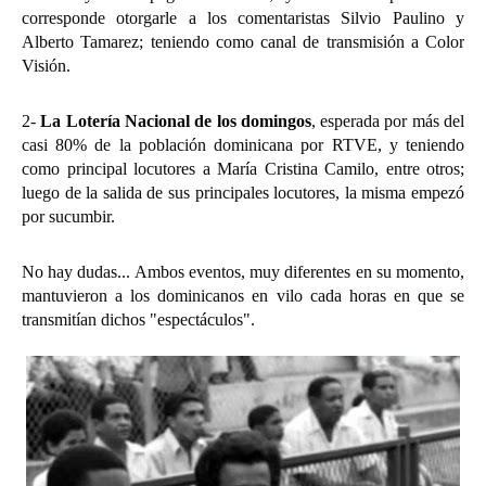
corresponde otorgarle a los comentaristas Silvio Paulino y
Alberto Tamarez; teniendo como canal de transmisión a Color
Visión.
2-
La Lotería Nacional de los domingos
, esperada por más del
casi 80% de la población dominicana por RTVE, y teniendo
como principal locutores a María Cristina Camilo, entre otros;
luego de la salida de sus principales locutores, la misma empezó
por sucumbir.
No hay dudas... Ambos eventos, muy diferentes en su momento,
mantuvieron a los dominicanos en vilo cada horas en que se
transmitían dichos "espectáculos".