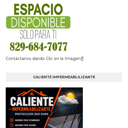
Contáctanos dando Clic en la Imagen☝
CALIENTE IMPERMEABLILIZANTE