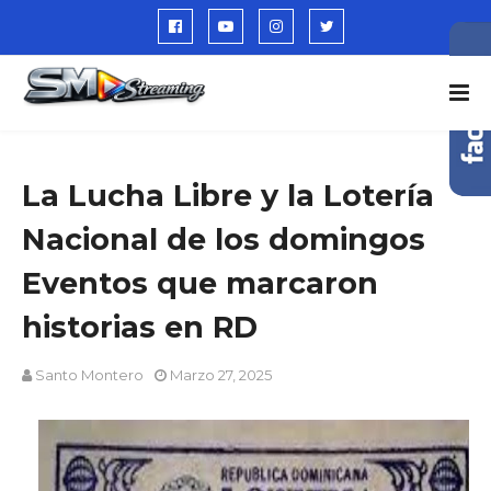
La Lucha Libre y la Lotería
Nacional de los domingos
Eventos que marcaron
historias en RD
Santo Montero
Marzo 27, 2025