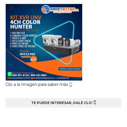
Clic a la Imagen para saber más 👆
TE PUEDE INTERESAR, DALE CLIC 👇