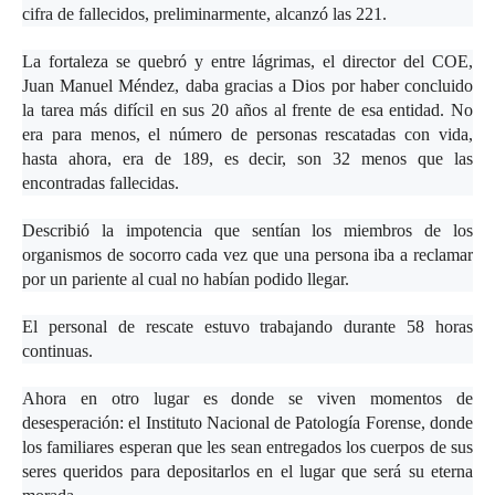
cifra de fallecidos, preliminarmente, alcanzó las 221.
La fortaleza se quebró y entre lágrimas, el director del COE,
Juan Manuel Méndez, daba gracias a Dios por haber concluido
la tarea más difícil en sus 20 años al frente de esa entidad. No
era para menos, el número de personas rescatadas con vida,
hasta ahora, era de 189, es decir, son 32 menos que las
encontradas fallecidas.
Describió la impotencia que sentían los miembros de los
organismos de socorro cada vez que una persona iba a reclamar
por un pariente al cual no habían podido llegar.
El personal de rescate estuvo trabajando durante 58 horas
continuas.
Ahora en otro lugar es donde se viven momentos de
desesperación: el Instituto Nacional de Patología Forense, donde
los familiares esperan que les sean entregados los cuerpos de sus
seres queridos para depositarlos en el lugar que será su eterna