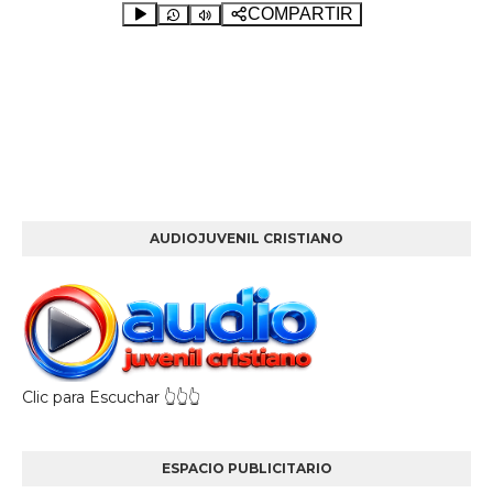
AUDIOJUVENIL CRISTIANO
Clic para Escuchar 👆👆👆
ESPACIO PUBLICITARIO