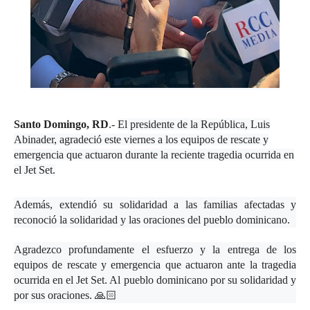
Santo Domingo, RD
.-
El presidente de la República, Luis
Abinader, agradeció este viernes a los equipos de rescate y
emergencia que actuaron durante la reciente tragedia ocurrida en
el Jet Set.
Además, extendió su solidaridad a las familias afectadas y
reconoció la solidaridad y las oraciones del pueblo dominicano.
Agradezco profundamente el esfuerzo y la entrega de los
equipos de rescate y emergencia que actuaron ante la tragedia
ocurrida en el Jet Set. Al pueblo dominicano por su solidaridad y
por sus oraciones. 🙏🏻