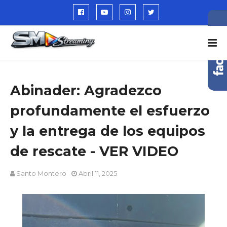
Abinader: Agradezco
profundamente el esfuerzo
y la entrega de los equipos
de rescate - VER VIDEO
Santo Montero
Abril 11, 2025