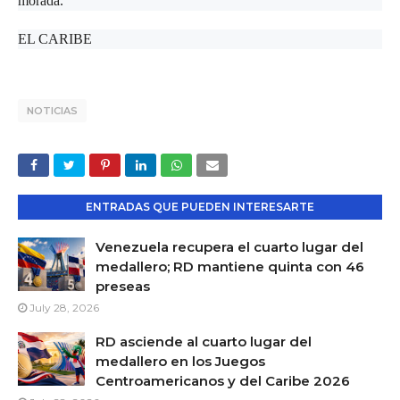
morada.
EL CARIBE
NOTICIAS
ENTRADAS QUE PUEDEN INTERESARTE
Venezuela recupera el cuarto lugar del
medallero; RD mantiene quinta con 46
preseas
July 28, 2026
RD asciende al cuarto lugar del
medallero en los Juegos
Centroamericanos y del Caribe 2026