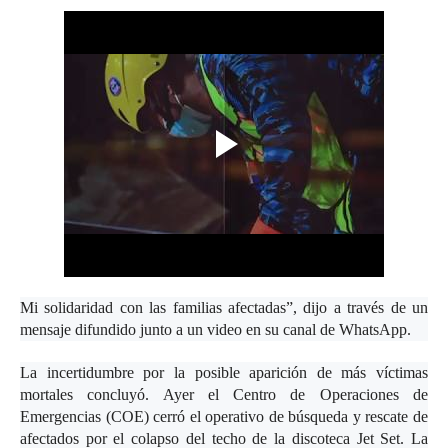
Mi solidaridad con las familias afectadas”, dijo a través de un
mensaje difundido junto a un video en su canal de WhatsApp.
La incertidumbre por la posible aparición de más víctimas
mortales concluyó. Ayer el Centro de Operaciones de
Emergencias (COE) cerró el operativo de búsqueda y rescate de
afectados por el colapso del techo de la discoteca Jet Set. La