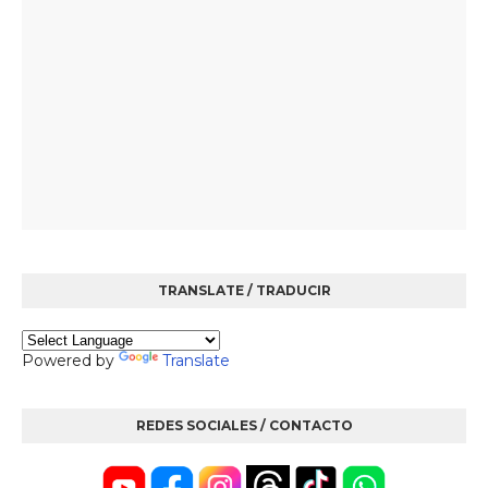
TRANSLATE / TRADUCIR
Powered by
Translate
REDES SOCIALES / CONTACTO