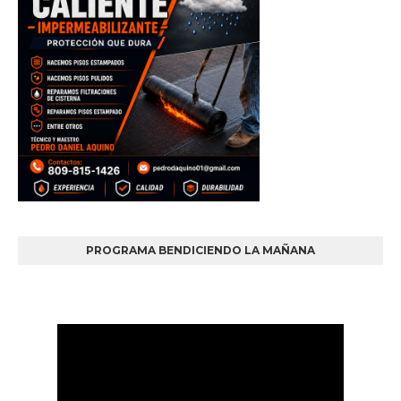
PROGRAMA BENDICIENDO LA MAÑANA