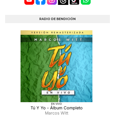
RADIO DE BENDICIÓN