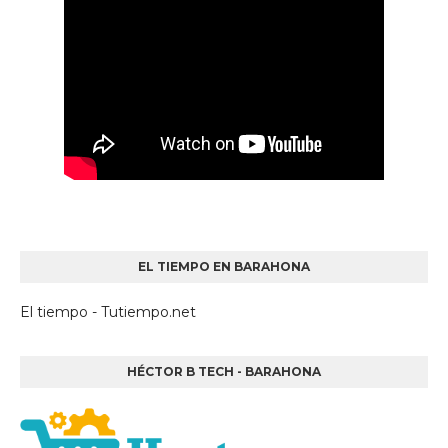
EL TIEMPO EN BARAHONA
El tiempo - Tutiempo.net
HÉCTOR B TECH - BARAHONA