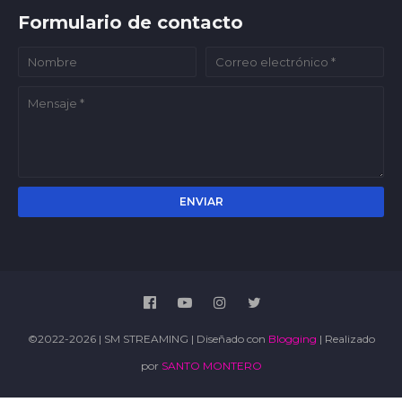
Formulario de contacto
©2022-2026 | SM STREAMING | Diseñado con
Blogging
| Realizado
por
SANTO MONTERO