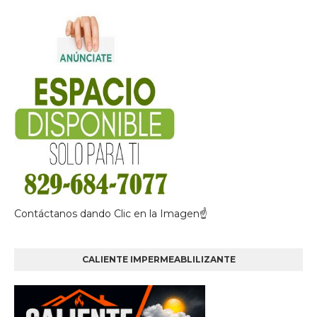
Contáctanos dando Clic en la Imagen☝
CALIENTE IMPERMEABLILIZANTE