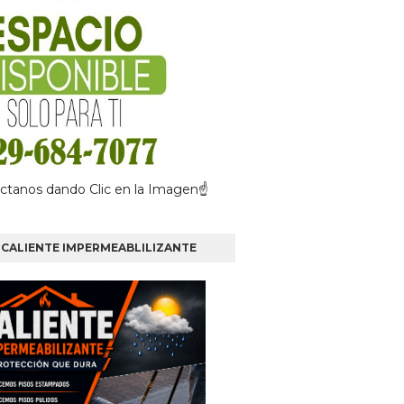
ctanos dando Clic en la Imagen☝
CALIENTE IMPERMEABLILIZANTE