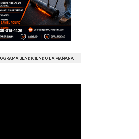
OGRAMA BENDICIENDO LA MAÑANA