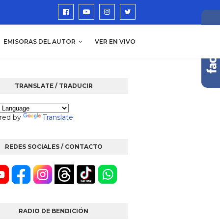
EMISORAS DEL AUTOR
VER EN VIVO
TRANSLATE / TRADUCIR
red by
Translate
REDES SOCIALES / CONTACTO
RADIO DE BENDICIÓN