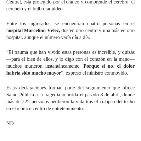
Central, está protegido por el cráneo y comprende el cerebro, el
cerebelo y el bulbo raquídeo.
Entre los ingresados, se encuentran cuatro personas en el
h
ospital Marcelino Vélez,
dos en otro centro y una más en otro
hospital, aunque el número varía día a día.
“El trauma que han vivido estas personas es increíble, y quizás
—para el bien de ellos, y lo digo con el corazón en la mano—
muchos murieron instantáneamente.
Porque si no, el dolor
habría sido mucho mayor
”, expresó el ministro conmovido.
Estas declaraciones forman parte del seguimiento que ofrece
Salud Pública a la tragedia ocurrida el pasado 8 de abril, donde
más de 225 personas perdieron la vida tras el colapso del techo
en el icónico centro de entretenimiento.
ND