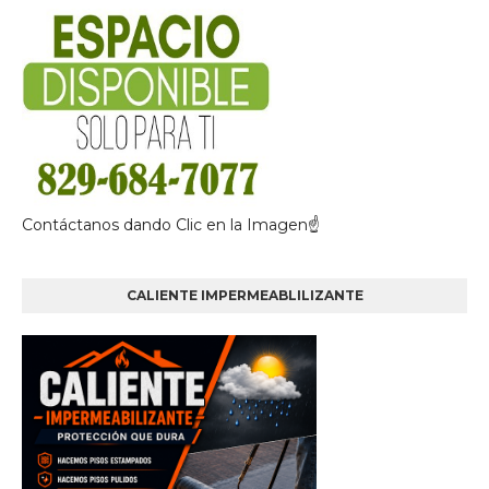
Contáctanos dando Clic en la Imagen☝
CALIENTE IMPERMEABLILIZANTE