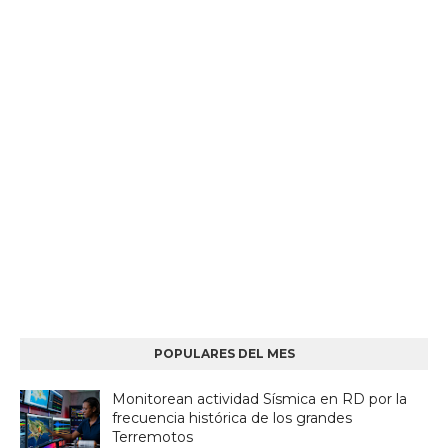
POPULARES DEL MES
Monitorean actividad Sísmica en RD por la
frecuencia histórica de los grandes
Terremotos