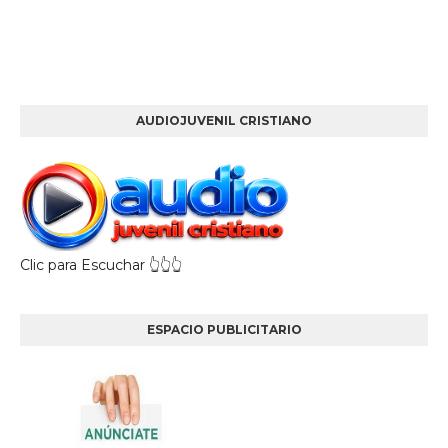
AUDIOJUVENIL CRISTIANO
Clic para Escuchar 👆👆👆
ESPACIO PUBLICITARIO