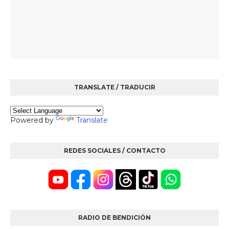
TRANSLATE / TRADUCIR
Powered by
Translate
REDES SOCIALES / CONTACTO
RADIO DE BENDICIÓN