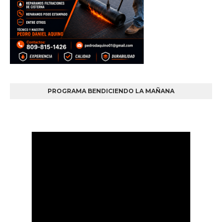
PROGRAMA BENDICIENDO LA MAÑANA