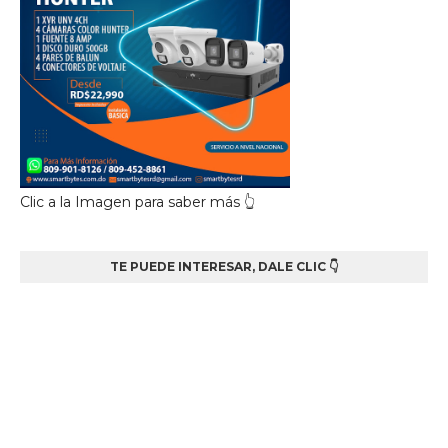
Clic a la Imagen para saber más 👆
TE PUEDE INTERESAR, DALE CLIC 👇