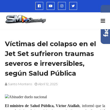
Víctimas del colapso en el
Jet Set sufrieron traumas
severos e irreversibles,
según Salud Pública
Santo Montero
Abril 12, 2025
El ministro de Salud Pública, Víctor Atallah
, informó que la