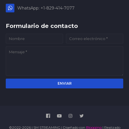
WhatsApp: +1-829-414-7077
Formulario de contacto
©2022-2026 | SM STREAMING | Diseñado con
Blogging
| Realizado