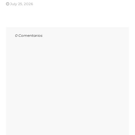
July 25, 2026
0 Comentarios