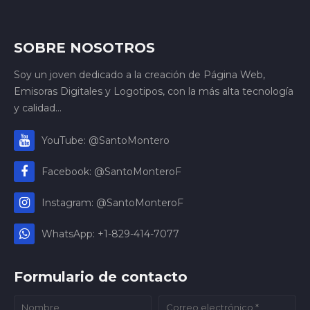
SOBRE NOSOTROS
Soy un joven dedicado a la creación de Página Web,
Emisoras Digitales y Logotipos, con la más alta tecnología
y calidad...
YouTube: @SantoMontero
Facebook: @SantoMonteroF
Instagram: @SantoMonteroF
WhatsApp: +1-829-414-7077
Formulario de contacto