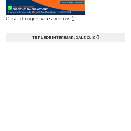
Clic a la Imagen para saber más 👆
TE PUEDE INTERESAR, DALE CLIC 👇