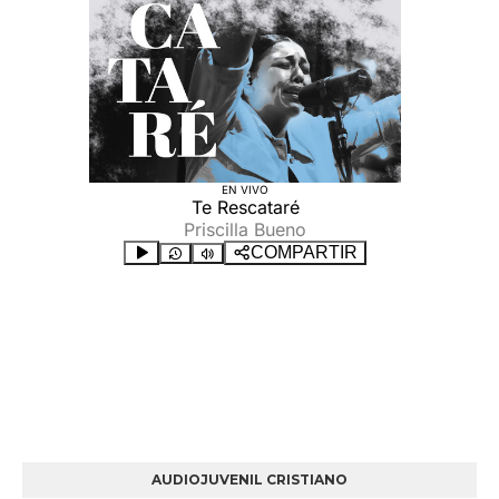
AUDIOJUVENIL CRISTIANO