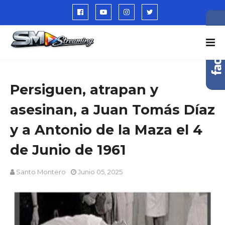
Persiguen, atrapan y
asesinan, a Juan Tomás Díaz
y a Antonio de la Maza el 4
de Junio de 1961
Santo Montero
Junio 05, 2025