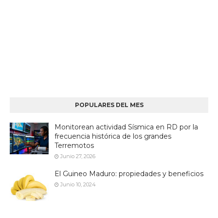
POPULARES DEL MES
Monitorean actividad Sísmica en RD por la
frecuencia histórica de los grandes
Terremotos
Junio 27, 2026
El Guineo Maduro: propiedades y beneficios
Junio 10, 2024