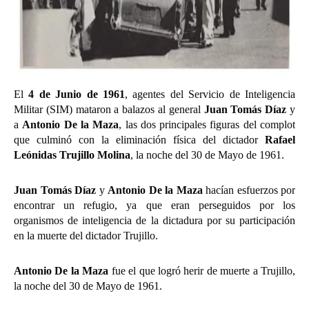
El
4 de Junio de 1961
, agentes del Servicio de Inteligencia
Militar (SIM) mataron a balazos al general
Juan Tomás Díaz
y
a
Antonio De la Maza
, las dos principales figuras del complot
que
culminó con la eliminación física del dictador
Rafael
Leónidas Trujillo Molina
, la noche del 30 de Mayo de 1961.
Juan Tomás Díaz
y
Antonio De la Maza
hacían esfuerzos por
encontrar un refugio, ya que eran perseguidos por los
organismos de inteligencia de la dictadura por su participación
en la muerte del dictador Trujillo.
Antonio De la Maza
fue el que logró herir de muerte a Trujillo,
la noche del 30 de Mayo de 1961.