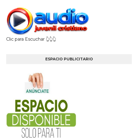
Clic para Escuchar 👆👆👆
ESPACIO PUBLICITARIO