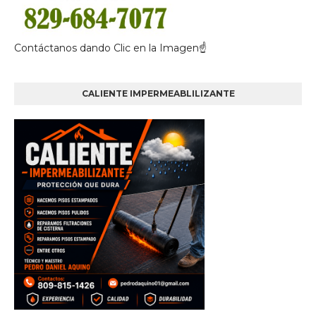
Contáctanos dando Clic en la Imagen☝
CALIENTE IMPERMEABLILIZANTE