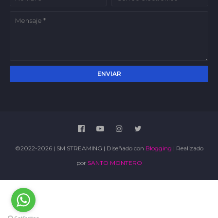
©2022-2026 | SM STREAMING | Diseñado con
Blogging
| Realizado
por
SANTO MONTERO