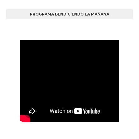
PROGRAMA BENDICIENDO LA MAÑANA