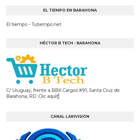
EL TIEMPO EN BARAHONA
El tiempo - Tutiempo.net
HÉCTOR B TECH - BARAHONA
C/ Uruguay, frente a BBX Cargos #91, Santa Cruz de
Barahona, RD. Clic aquí☝
CANAL LARIVISIÓN