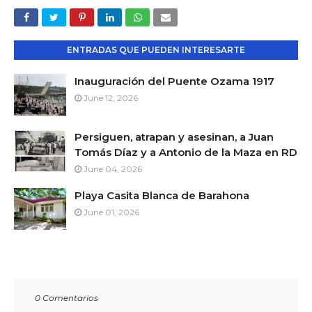
ENTRADAS QUE PUEDEN INTERESARTE
Inauguración del Puente Ozama 1917
June 12, 2026
Persiguen, atrapan y asesinan, a Juan
Tomás Díaz y a Antonio de la Maza en RD
June 04, 2026
Playa Casita Blanca de Barahona
June 01, 2026
0 Comentarios