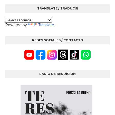
TRANSLATE / TRADUCIR
Powered by
Translate
REDES SOCIALES / CONTACTO
RADIO DE BENDICIÓN