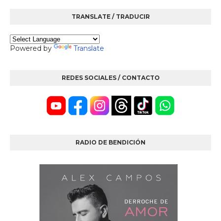
TRANSLATE / TRADUCIR
Powered by
Translate
REDES SOCIALES / CONTACTO
RADIO DE BENDICIÓN