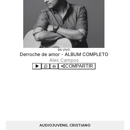
AUDIOJUVENIL CRISTIANO