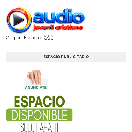
Clic para Escuchar 👆👆👆
ESPACIO PUBLICITARIO