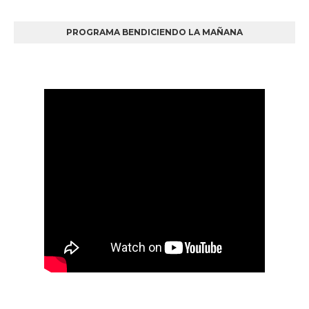
PROGRAMA BENDICIENDO LA MAÑANA