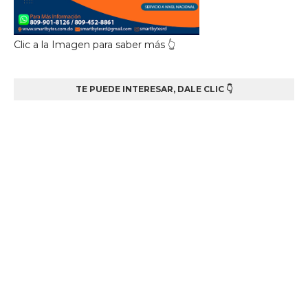
Clic a la Imagen para saber más 👆
TE PUEDE INTERESAR, DALE CLIC 👇