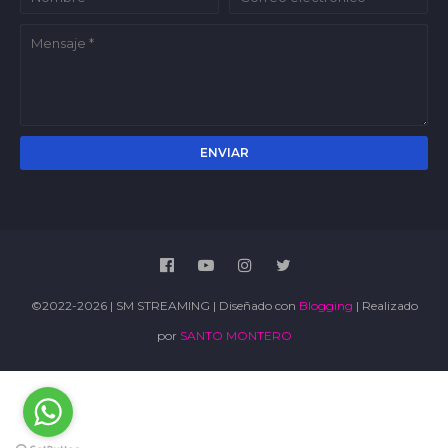
©2022-2026 | SM STREAMING | Diseñado con
Blogging
| Realizado
por
SANTO MONTERO