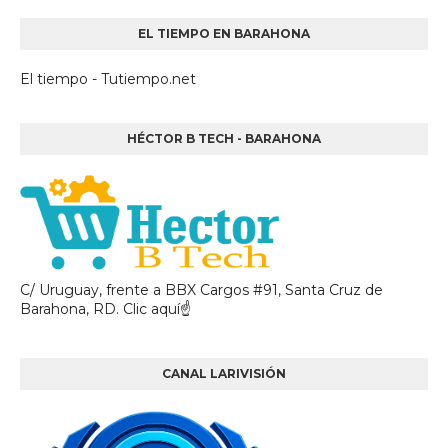
EL TIEMPO EN BARAHONA
El tiempo - Tutiempo.net
HÉCTOR B TECH - BARAHONA
C/ Uruguay, frente a BBX Cargos #91, Santa Cruz de
Barahona, RD. Clic aquí☝
CANAL LARIVISIÓN