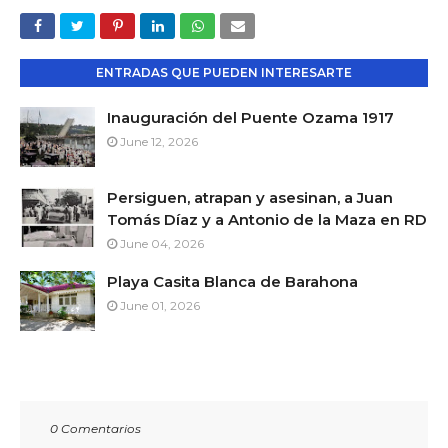
ENTRADAS QUE PUEDEN INTERESARTE
Inauguración del Puente Ozama 1917
June 12, 2026
Persiguen, atrapan y asesinan, a Juan
Tomás Díaz y a Antonio de la Maza en RD
June 04, 2026
Playa Casita Blanca de Barahona
June 01, 2026
0 Comentarios