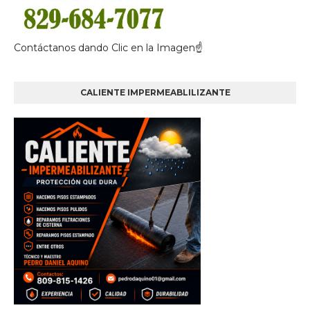
Contáctanos dando Clic en la Imagen☝
CALIENTE IMPERMEABLILIZANTE