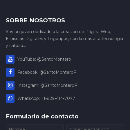
SOBRE NOSOTROS
Soy un joven dedicado a la creación de Página Web,
Emisoras Digitales y Logotipos, con la más alta tecnología
y calidad...
YouTube: @SantoMontero
Facebook: @SantoMonteroF
Instagram: @SantoMonteroF
WhatsApp: +1-829-414-7077
Formulario de contacto