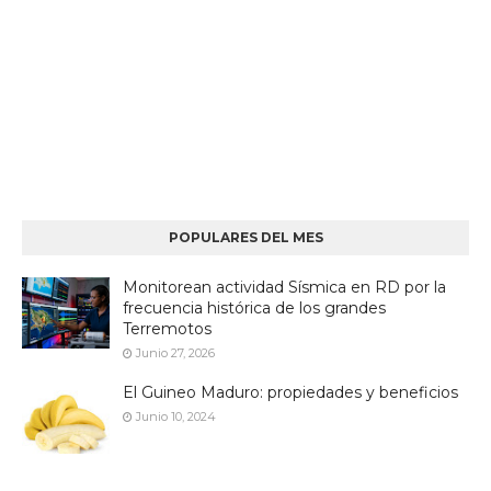
POPULARES DEL MES
Monitorean actividad Sísmica en RD por la
frecuencia histórica de los grandes
Terremotos
Junio 27, 2026
El Guineo Maduro: propiedades y beneficios
Junio 10, 2024