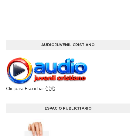
AUDIOJUVENIL CRISTIANO
Clic para Escuchar 👆👆👆
ESPACIO PUBLICITARIO