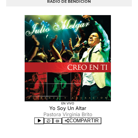
RADIO DE BENDICIÓN