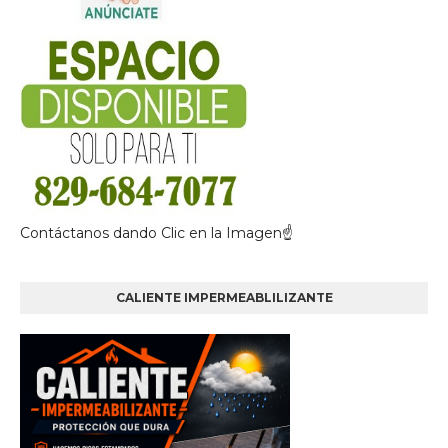
Contáctanos dando Clic en la Imagen☝
CALIENTE IMPERMEABLILIZANTE