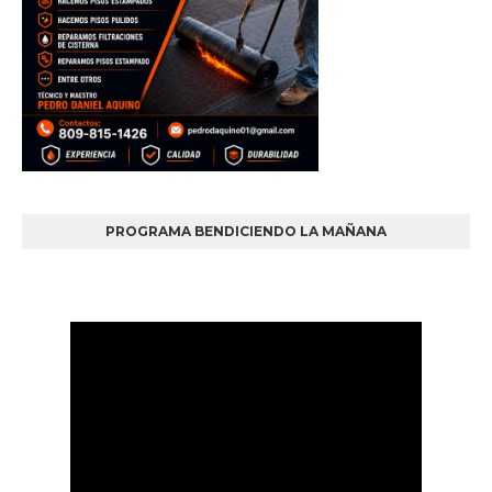
PROGRAMA BENDICIENDO LA MAÑANA