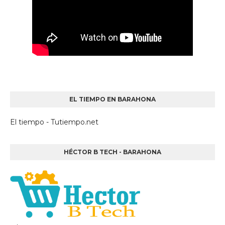
EL TIEMPO EN BARAHONA
El tiempo - Tutiempo.net
HÉCTOR B TECH - BARAHONA