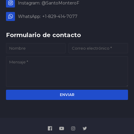
Instagram: @SantoMonteroF
WhatsApp: +1-829-414-7077
Formulario de contacto