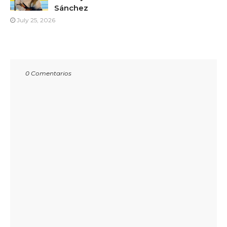
Sánchez
July 25, 2026
0 Comentarios