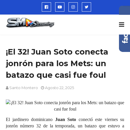
¡El 32! Juan Soto conecta
jonrón para los Mets: un
batazo que casi fue foul
Santo Montero
Agosto 22, 2025
El jardinero dominicano
Juan Soto
conectó este viernes su
jonrón número 32 de la temporada, un batazo que estuvo a