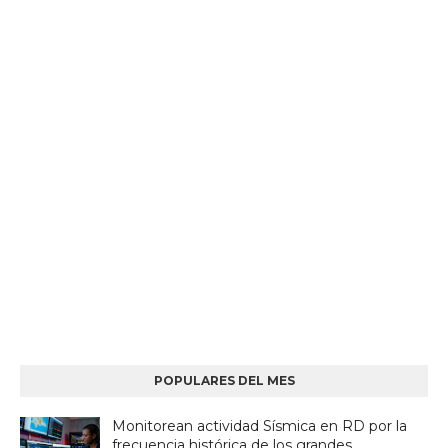
POPULARES DEL MES
Monitorean actividad Sísmica en RD por la
frecuencia histórica de los grandes