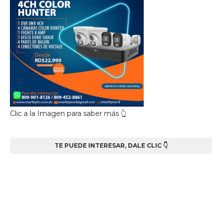
Clic a la Imagen para saber más 👆
TE PUEDE INTERESAR, DALE CLIC 👇