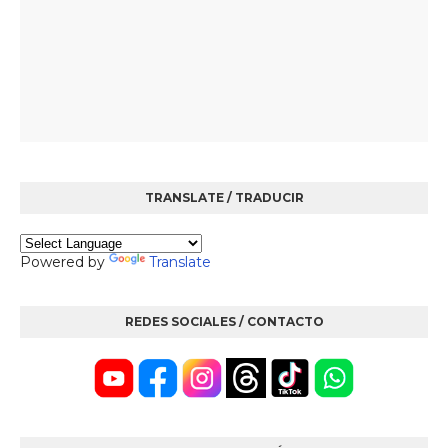
TRANSLATE / TRADUCIR
Powered by
Translate
REDES SOCIALES / CONTACTO