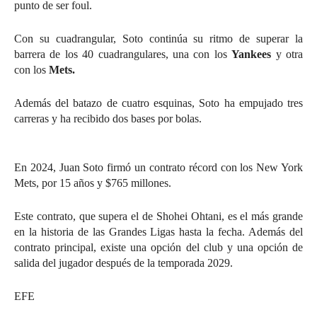
punto de ser foul.
Con su cuadrangular, Soto continúa su ritmo de superar la
barrera de los 40 cuadrangulares, una con los
Yankees
y otra
con los
Mets.
Además del batazo de cuatro esquinas, Soto ha empujado tres
carreras y ha recibido dos bases por bolas.
En 2024, Juan Soto firmó un contrato récord con los New York
Mets, por 15 años y $765 millones.
Este contrato, que supera el de Shohei Ohtani, es el más grande
en la historia de las Grandes Ligas hasta la fecha. Además del
contrato principal, existe una opción del club y una opción de
salida del jugador después de la temporada 2029.
EFE