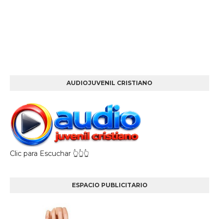
AUDIOJUVENIL CRISTIANO
Clic para Escuchar 👆👆👆
ESPACIO PUBLICITARIO