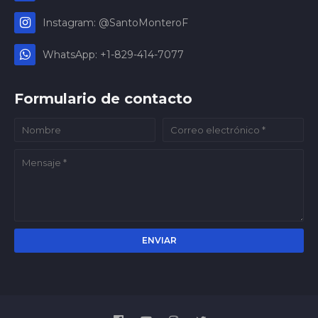
Instagram: @SantoMonteroF
WhatsApp: +1-829-414-7077
Formulario de contacto