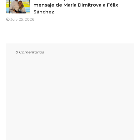
mensaje de María Dimitrova a Félix
Sánchez
July 25, 2026
0 Comentarios