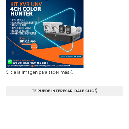
Clic a la Imagen para saber más 👆
TE PUEDE INTERESAR, DALE CLIC 👇