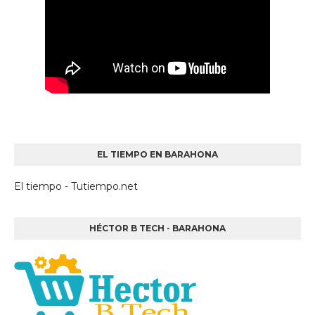
EL TIEMPO EN BARAHONA
El tiempo - Tutiempo.net
HÉCTOR B TECH - BARAHONA