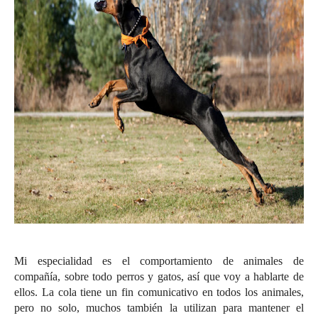
Mi especialidad es el comportamiento de animales de
compañía, sobre todo perros y gatos, así que voy a hablarte de
ellos. La cola tiene un fin comunicativo en todos los animales,
pero no solo, muchos también la utilizan para mantener el