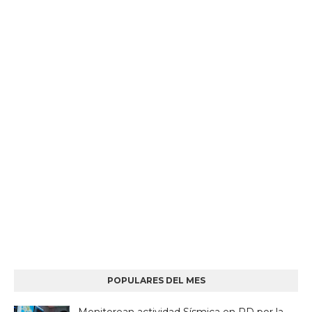
POPULARES DEL MES