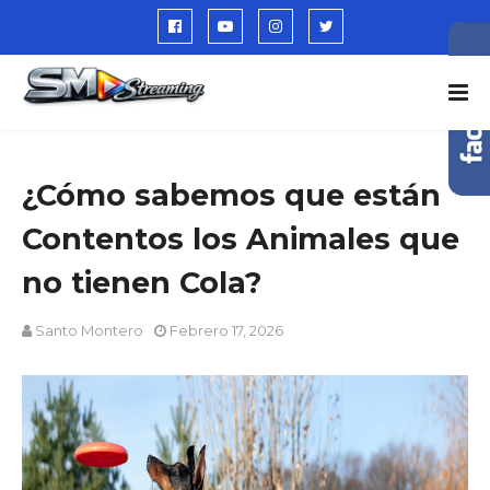
¿Cómo sabemos que están
Contentos los Animales que
no tienen Cola?
Santo Montero
Febrero 17, 2026