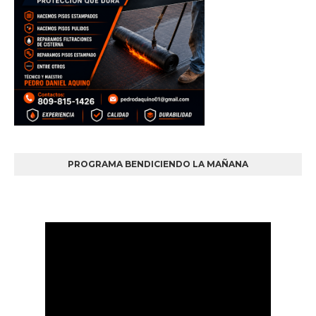
PROGRAMA BENDICIENDO LA MAÑANA