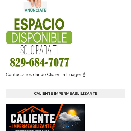
Contáctanos dando Clic en la Imagen☝
CALIENTE IMPERMEABLILIZANTE