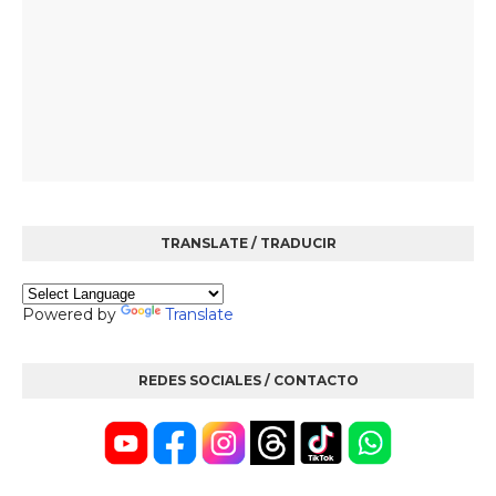
TRANSLATE / TRADUCIR
Powered by
Translate
REDES SOCIALES / CONTACTO