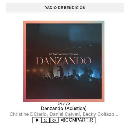
RADIO DE BENDICIÓN