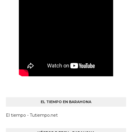
EL TIEMPO EN BARAHONA
El tiempo - Tutiempo.net