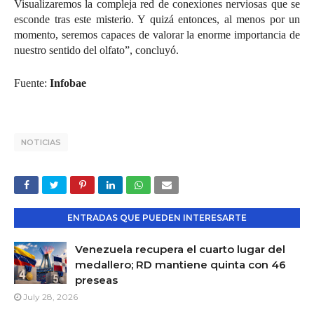
Visualizaremos la compleja red de conexiones nerviosas que se
esconde tras este misterio. Y quizá entonces, al menos por un
momento, seremos capaces de valorar la enorme importancia de
nuestro sentido del olfato”, concluyó.
Fuente:
Infobae
NOTICIAS
ENTRADAS QUE PUEDEN INTERESARTE
Venezuela recupera el cuarto lugar del
medallero; RD mantiene quinta con 46
preseas
July 28, 2026