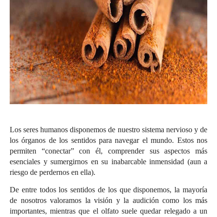
Los seres humanos disponemos de nuestro sistema nervioso y de
los órganos de los sentidos para navegar el mundo. Estos nos
permiten “conectar” con él, comprender sus aspectos más
esenciales y sumergirnos en su inabarcable inmensidad (aun a
riesgo de perdernos en ella).
De entre todos los sentidos de los que disponemos, la mayoría
de nosotros valoramos la visión y la audición como los más
importantes, mientras que el olfato suele quedar relegado a un