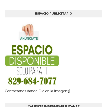
ESPACIO PUBLICITARIO
Contáctanos dando Clic en la Imagen☝
CALIENTE IMPERMEABLILIZANTE