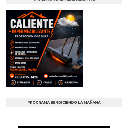
PROGRAMA BENDICIENDO LA MAÑANA