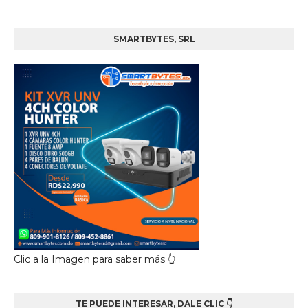
SMARTBYTES, SRL
Clic a la Imagen para saber más 👆
TE PUEDE INTERESAR, DALE CLIC 👇