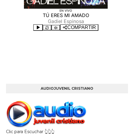
AUDIOJUVENIL CRISTIANO
Clic para Escuchar 👆👆👆