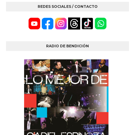
REDES SOCIALES / CONTACTO
RADIO DE BENDICIÓN