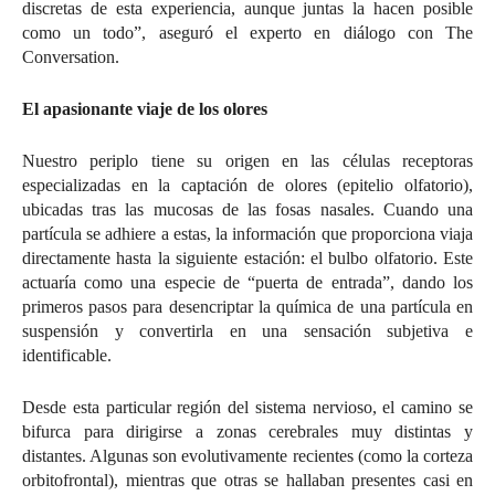
discretas de esta experiencia, aunque juntas la hacen posible
como un todo”, aseguró el experto en diálogo con The
Conversation.
El apasionante viaje de los olores
Nuestro periplo tiene su origen en las células receptoras
especializadas en la captación de olores (epitelio olfatorio),
ubicadas tras las mucosas de las fosas nasales. Cuando una
partícula se adhiere a estas, la información que proporciona viaja
directamente hasta la siguiente estación: el bulbo olfatorio. Este
actuaría como una especie de “puerta de entrada”, dando los
primeros pasos para desencriptar la química de una partícula en
suspensión y convertirla en una sensación subjetiva e
identificable.
Desde esta particular región del sistema nervioso, el camino se
bifurca para dirigirse a zonas cerebrales muy distintas y
distantes. Algunas son evolutivamente recientes (como la corteza
orbitofrontal), mientras que otras se hallaban presentes casi en