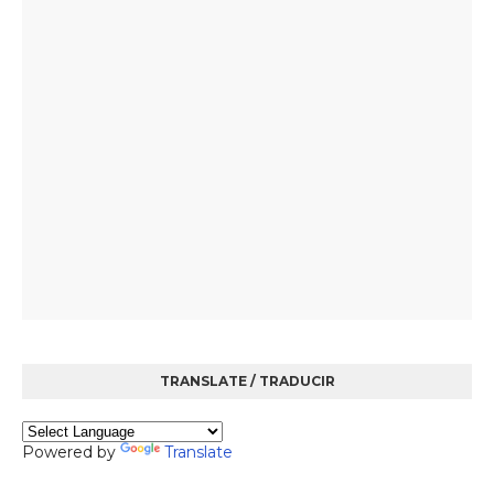
TRANSLATE / TRADUCIR
Powered by
Translate