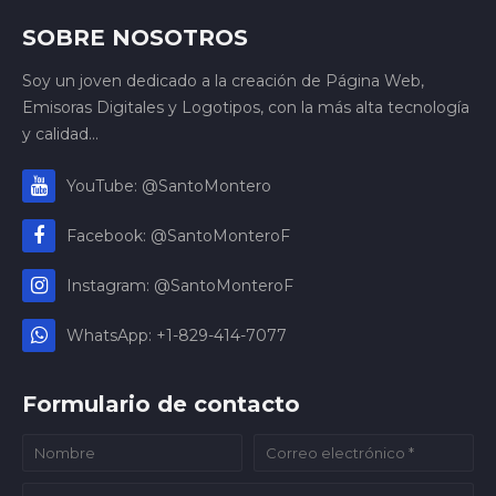
SOBRE NOSOTROS
Soy un joven dedicado a la creación de Página Web,
Emisoras Digitales y Logotipos, con la más alta tecnología
y calidad...
YouTube: @SantoMontero
Facebook: @SantoMonteroF
Instagram: @SantoMonteroF
WhatsApp: +1-829-414-7077
Formulario de contacto