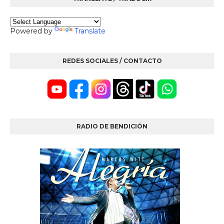
Powered by
Translate
REDES SOCIALES / CONTACTO
RADIO DE BENDICIÓN