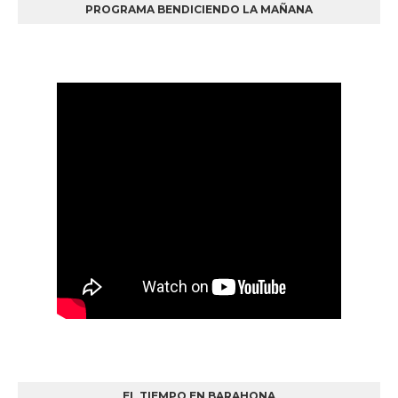
PROGRAMA BENDICIENDO LA MAÑANA
EL TIEMPO EN BARAHONA