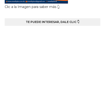
Clic a la Imagen para saber más 👆
TE PUEDE INTERESAR, DALE CLIC 👇