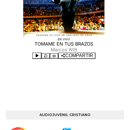
AUDIOJUVENIL CRISTIANO