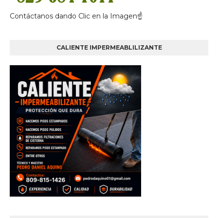
Contáctanos dando Clic en la Imagen☝
CALIENTE IMPERMEABLILIZANTE