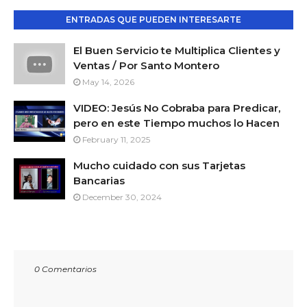
ENTRADAS QUE PUEDEN INTERESARTE
El Buen Servicio te Multiplica Clientes y
Ventas / Por Santo Montero
May 14, 2026
VIDEO: Jesús No Cobraba para Predicar,
pero en este Tiempo muchos lo Hacen
February 11, 2025
Mucho cuidado con sus Tarjetas
Bancarias
December 30, 2024
0 Comentarios