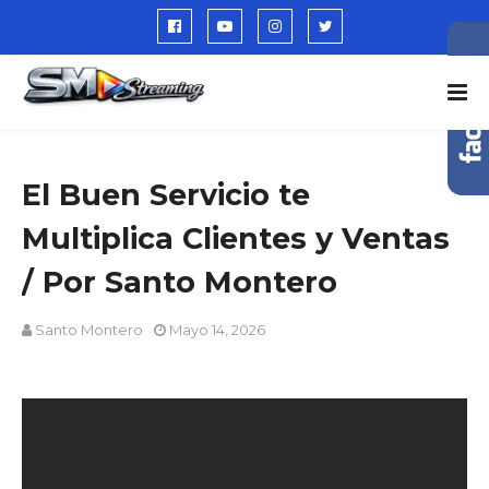
El Buen Servicio te
Multiplica Clientes y Ventas
/ Por Santo Montero
Santo Montero
Mayo 14, 2026