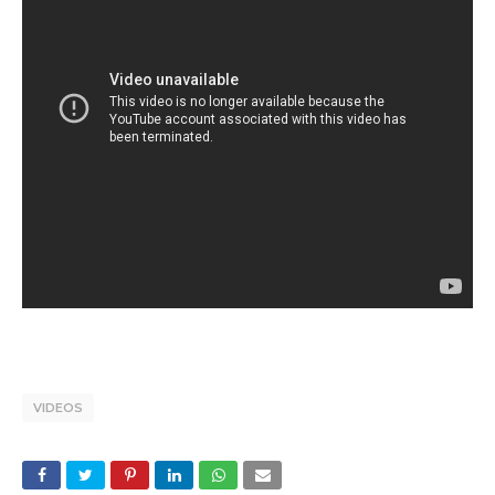
VIDEOS