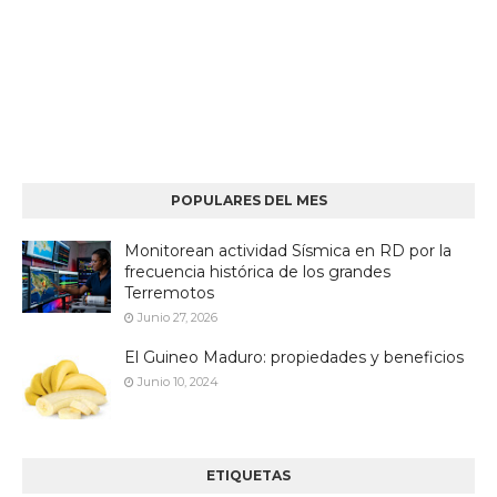
POPULARES DEL MES
Monitorean actividad Sísmica en RD por la
frecuencia histórica de los grandes
Terremotos
Junio 27, 2026
El Guineo Maduro: propiedades y beneficios
Junio 10, 2024
ETIQUETAS