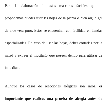
Para la elaboración de estas máscaras faciales que te
proponemos puedes usar las hojas de la planta o bien algún gel
de aloe vera puro. Estos se encuentran con facilidad en tiendas
especializadas. En caso de usar las hojas, debes cortarlas por la
mitad y extraer el mucílago que poseen dentro para utilizar de
inmediato.
Aunque los casos de reacciones alérgicas son raros,
es
importante que realices una prueba de alergia antes de