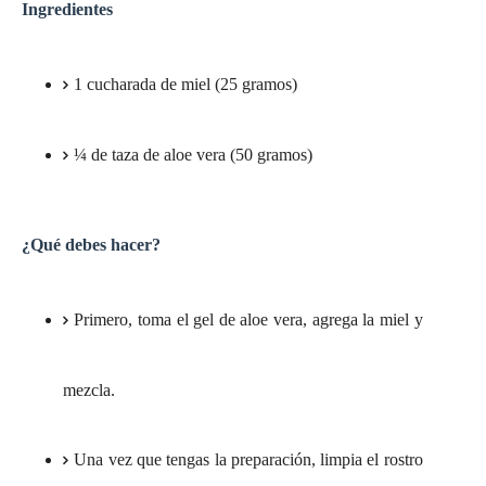
Ingredientes
1 cucharada de miel (25 gramos)
¼ de taza de aloe vera (50 gramos)
¿Qué debes hacer?
Primero, toma el gel de aloe vera, agrega la miel y
mezcla.
Una vez que tengas la preparación, limpia el rostro