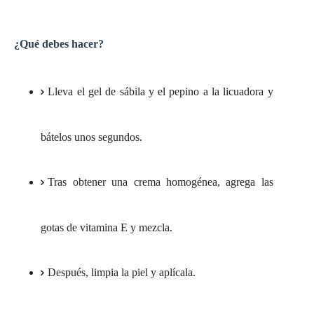
¿Qué debes hacer?
Lleva el gel de sábila y el pepino a la licuadora y
bátelos unos segundos.
Tras obtener una crema homogénea, agrega las
gotas de vitamina E y mezcla.
Después, limpia la piel y aplícala.