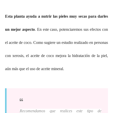
Esta planta ayuda a nutrir las pieles muy secas para darles
un mejor aspecto
. En este caso, potenciaremos sus efectos con
el aceite de coco. Como sugiere un estudio realizado en personas
con xerosis, el aceite de coco mejora la hidratación de la piel,
aún más que el uso de aceite mineral.
Recomendamos que realices este tipo de