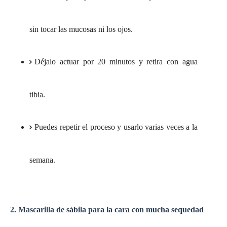
sin tocar las mucosas ni los ojos.
Déjalo actuar por 20 minutos y retira con agua
tibia.
Puedes repetir el proceso y usarlo varias veces a la
semana.
2. Mascarilla de sábila para la cara con mucha sequedad