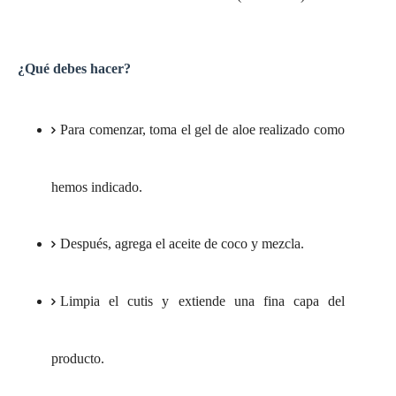
¿Qué debes hacer?
Para comenzar, toma el gel de aloe realizado como
hemos indicado.
Después, agrega el aceite de coco y mezcla.
Limpia el cutis y extiende una fina capa del
producto.