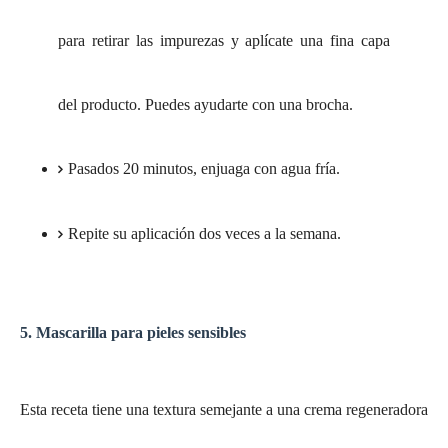
para retirar las impurezas y aplícate una fina capa
del producto. Puedes ayudarte con una brocha.
Pasados 20 minutos, enjuaga con agua fría.
Repite su aplicación dos veces a la semana.
5. Mascarilla para pieles sensibles
Esta receta tiene una textura semejante a una crema regeneradora