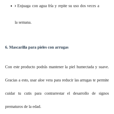
Enjuaga con agua fría y repite su uso dos veces a
la semana.
6. Mascarilla para pieles con arrugas
Con este producto podrás mantener la piel humectada y suave.
Gracias a esto, usar aloe vera para reducir las arrugas te permite
cuidar tu cutis para contrarrestar el desarrollo de signos
prematuros de la edad.