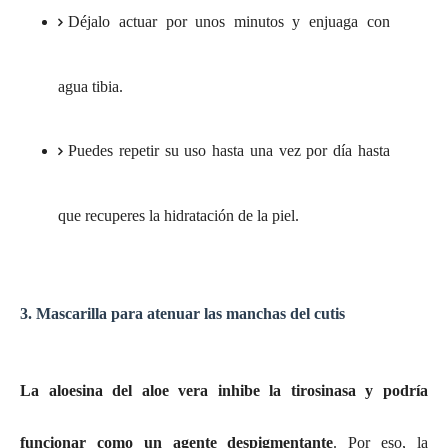
Déjalo actuar por unos minutos y enjuaga con
agua tibia.
Puedes repetir su uso hasta una vez por día hasta
que recuperes la hidratación de la piel.
3. Mascarilla para atenuar las manchas del cutis
La aloesina del aloe vera inhibe la tirosinasa y podría
funcionar como un agente despigmentante
. Por eso, la