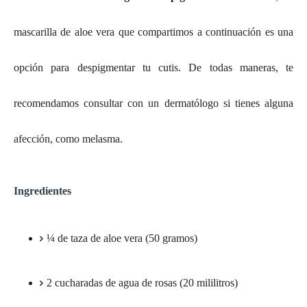
mascarilla de aloe vera que compartimos a continuación es una
opción para despigmentar tu cutis. De todas maneras, te
recomendamos consultar con un dermatólogo si tienes alguna
afección, como melasma.
Ingredientes
¼ de taza de aloe vera (50 gramos)
2 cucharadas de agua de rosas (20 mililitros)