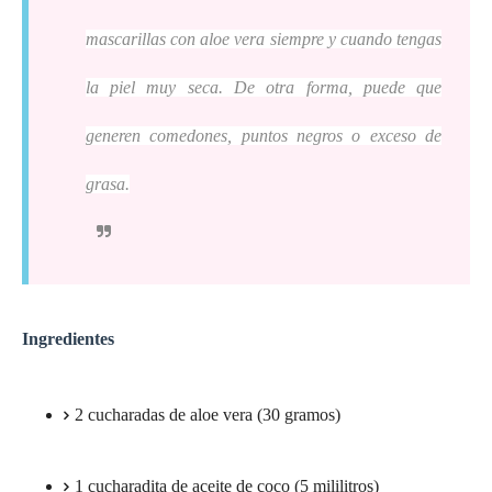
mascarillas con aloe vera siempre y cuando tengas
la piel muy seca. De otra forma, puede que
generen comedones, puntos negros o exceso de
grasa.
Ingredientes
2 cucharadas de aloe vera (30 gramos)
1 cucharadita de aceite de coco (5 mililitros)