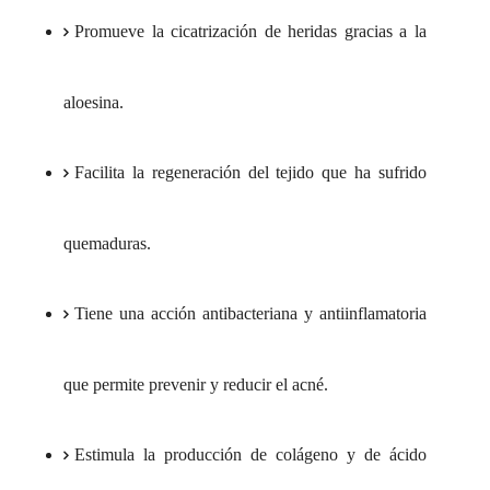
Promueve la cicatrización de heridas gracias a la
aloesina.
Facilita la regeneración del tejido que ha sufrido
quemaduras.
Tiene una acción antibacteriana y antiinflamatoria
que permite prevenir y reducir el acné.
Estimula la producción de colágeno y de ácido