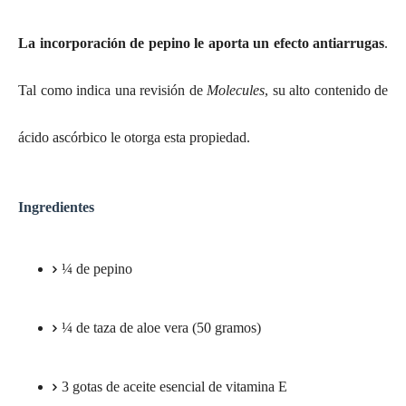
La incorporación de pepino le aporta un efecto antiarrugas
.
Tal como indica una revisión de
Molecules
, su alto contenido de
ácido ascórbico le otorga esta propiedad.
Ingredientes
¼ de pepino
¼ de taza de aloe vera (50 gramos)
3 gotas de aceite esencial de vitamina E