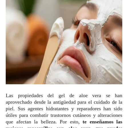
Las propiedades del gel de aloe vera se han
aprovechado desde la antigüedad para el cuidado de la
piel. Sus agentes hidratantes y reparadores han sido
útiles para combatir trastornos cutáneos y alteraciones
que afectan la belleza. Por esto,
te enseñamos las