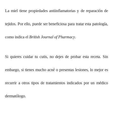
La miel tiene propiedades antiinflamatorias y de reparación de
tejidos. Por ello, puede ser beneficiosa para tratar esta patología,
como indica el
British Journal of Pharmacy
.
Si quieres cuidar tu cutis, no dejes de probar esta receta. Sin
embargo, si tienes mucho acné o presentas lesiones, lo mejor es
recurrir a otros tipos de tratamientos indicados por un médico
dermatólogo.