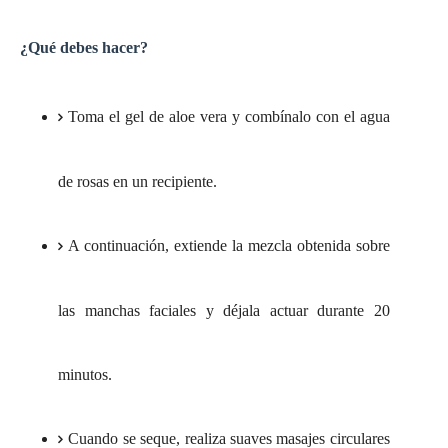
¿Qué debes hacer?
Toma el gel de aloe vera y combínalo con el agua
de rosas en un recipiente.
A continuación, extiende la mezcla obtenida sobre
las manchas faciales y déjala actuar durante 20
minutos.
Cuando se seque, realiza suaves masajes circulares