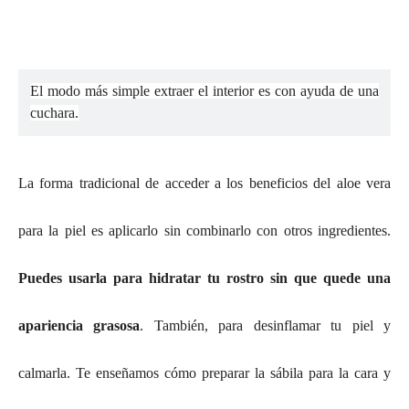
El modo más simple extraer el interior es con ayuda de una
cuchara.
La forma tradicional de acceder a los beneficios del aloe vera
para la piel es aplicarlo sin combinarlo con otros ingredientes.
Puedes usarla para hidratar tu rostro sin que quede una
apariencia grasosa
. También, para desinflamar tu piel y
calmarla. Te enseñamos cómo preparar la sábila para la cara y