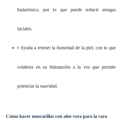
hialurónico, por lo que puede reducir arrugas
faciales.
Ayuda a retener la humedad de la piel, con lo que
colabora en su hidratación a la vez que permite
potenciar la suavidad.
Cómo hacer mascarillas con aloe vera para la cara