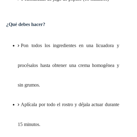
¿Qué debes hacer?
Pon todos los ingredientes en una licuadora y
procésalos hasta obtener una crema homogénea y
sin grumos.
Aplícala por todo el rostro y déjala actuar durante
15 minutos.