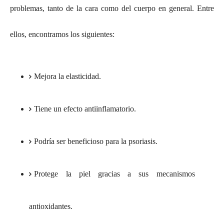
problemas, tanto de la cara como del cuerpo en general. Entre
ellos, encontramos los siguientes:
Mejora la elasticidad.
Tiene un efecto antiinflamatorio.
Podría ser beneficioso para la psoriasis.
Protege la piel gracias a sus mecanismos
antioxidantes.