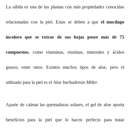
La sábila es una de las plantas con más propiedades conocidas
relacionadas con la piel. Estas se deben a que
el mucílago
incoloro que se extrae de sus hojas posee más de 75
compuestos
, como vitaminas, enzimas, minerales y ácidos
grasos, entre otros. Existen muchos tipos de aloe, pero el
utilizado para la piel es el
Aloe barbadensis Miller
.
Aparte de calmar las quemaduras solares, el gel de aloe aporta
beneficios para la piel que lo hacen perfecto para tratar