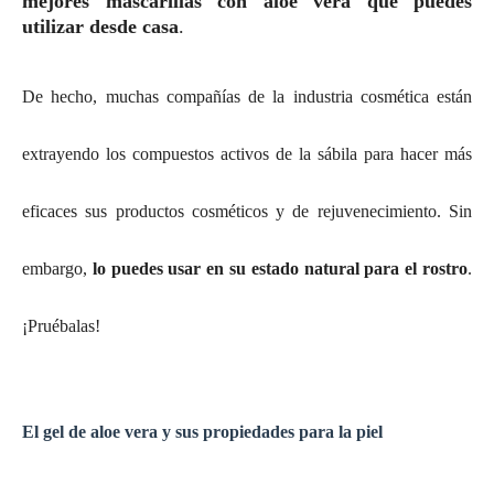
mejores mascarillas con aloe vera que puedes
utilizar desde casa
.
De hecho, muchas compañías de la industria cosmética están
extrayendo los compuestos activos de la sábila para hacer más
eficaces sus productos cosméticos y de rejuvenecimiento. Sin
embargo,
lo puedes usar en su estado natural para el rostro
.
¡Pruébalas!
El gel de aloe vera y sus propiedades para la piel