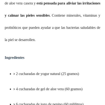
de aloe vera casera y
está pensada para aliviar las irritaciones
y calmar las pieles sensibles
. Contiene minerales, vitaminas y
probióticos que pueden ayudar a que las bacterias saludables de
la piel se desarrollen.
Ingredientes
2 cucharadas de yogur natural (25 gramos)
4 cucharadas de gel de aloe vera (60 gramos)
6 cucharadas de jugo de pepino (60 mililitros)