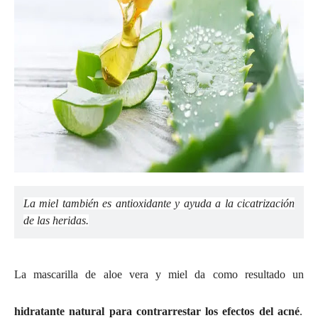
La miel también es antioxidante y ayuda a la cicatrización
de las heridas.
La mascarilla de aloe vera y miel da como resultado un
hidratante natural para contrarrestar los efectos del acné
.