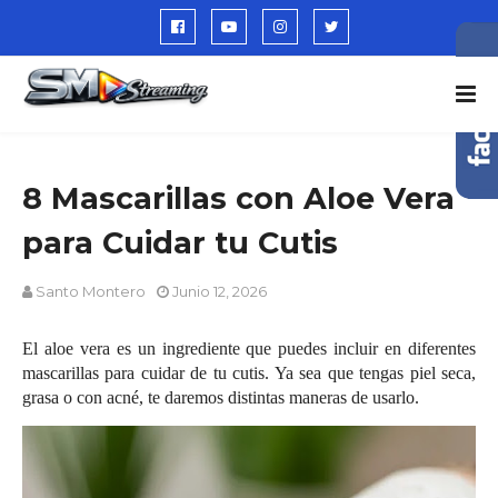
8 Mascarillas con Aloe Vera
para Cuidar tu Cutis
Santo Montero
Junio 12, 2026
El aloe vera es un ingrediente que puedes incluir en diferentes
mascarillas para cuidar de tu cutis. Ya sea que tengas piel seca,
grasa o con acné, te daremos distintas maneras de usarlo.