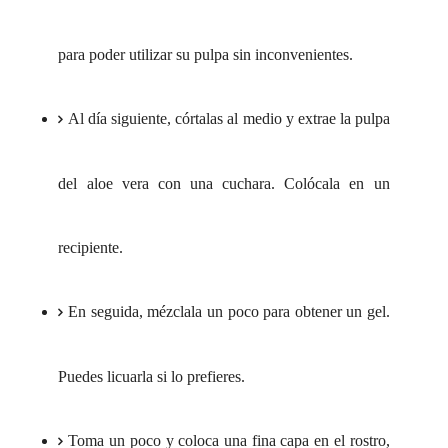
para poder utilizar su pulpa sin inconvenientes.
Al día siguiente, córtalas al medio y extrae la pulpa
del aloe vera con una cuchara. Colócala en un
recipiente.
En seguida, mézclala un poco para obtener un gel.
Puedes licuarla si lo prefieres.
Toma un poco y coloca una fina capa en el rostro,