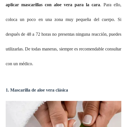
aplicar mascarillas con aloe vera para la cara
. Para ello,
coloca un poco en una zona muy pequeña del cuerpo. Si
después de 48 a 72 horas no presentas ninguna reacción, puedes
utilizarlas. De todas maneras, siempre es recomendable consultar
con un médico.
1. Mascarilla de aloe vera clásica