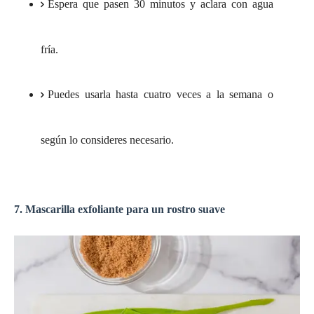
Espera que pasen 30 minutos y aclara con agua
fría.
Puedes usarla hasta cuatro veces a la semana o
según lo consideres necesario.
7. Mascarilla exfoliante para un rostro suave