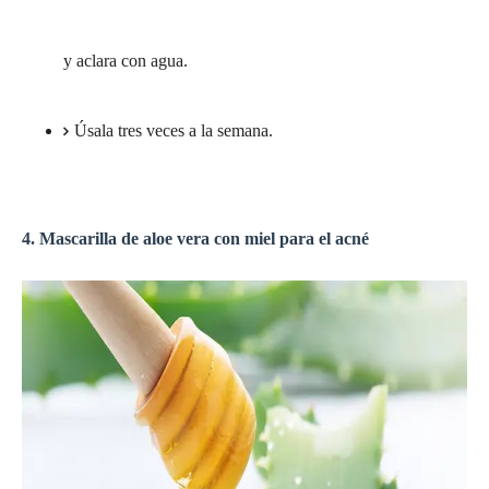
y aclara con agua.
Úsala tres veces a la semana.
4. Mascarilla de aloe vera con miel para el acné