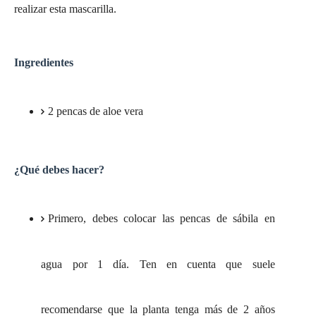
realizar esta mascarilla.
Ingredientes
2 pencas de aloe vera
¿Qué debes hacer?
Primero, debes colocar las pencas de sábila en
agua por 1 día. Ten en cuenta que suele
recomendarse que la planta tenga más de 2 años